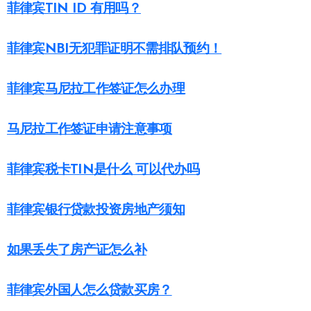
菲律宾TIN ID 有用吗？
菲律宾NBI无犯罪证明不需排队预约！
菲律宾马尼拉工作签证怎么办理
马尼拉工作签证申请注意事项
菲律宾税卡TIN是什么 可以代办吗
菲律宾银行贷款投资房地产须知
如果丢失了房产证怎么补
菲律宾外国人怎么贷款买房？