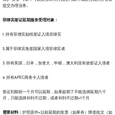
提交办理业务。
菲律宾签证延期服务受理对象：
1. 持有菲律宾贴纸签证入境菲律宾
2.属于菲律宾免签国家入境菲律宾者
3. 持有美国，日本，加拿大，申根，澳大利亚有效签证入境者
4. 持有APEC商务卡入境者
签证到期前一个月可以延期，如果超期了不能选择延期六个
月，只能选择补到不过期，或者补到不过期+1个月
需要材料：
护照原件+以前延期的发票（如果有）降签批文（如