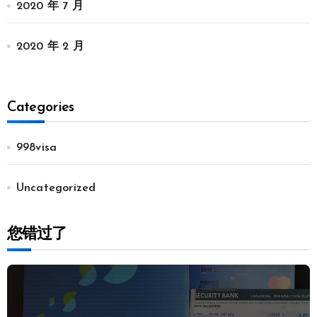
2020 年 7 月
2020 年 2 月
Categories
998visa
Uncategorized
您错过了