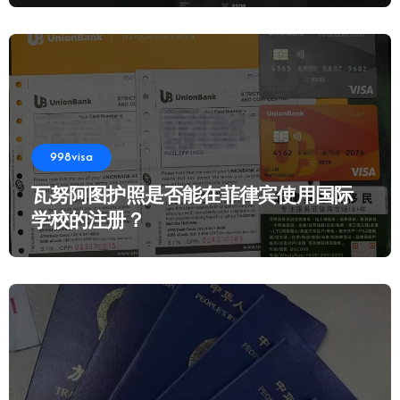
998visa
瓦努阿图护照是否能在菲律宾使用国际
学校的注册？