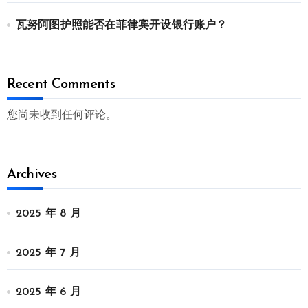
瓦努阿图护照能否在菲律宾开设银行账户？
Recent Comments
您尚未收到任何评论。
Archives
2025 年 8 月
2025 年 7 月
2025 年 6 月