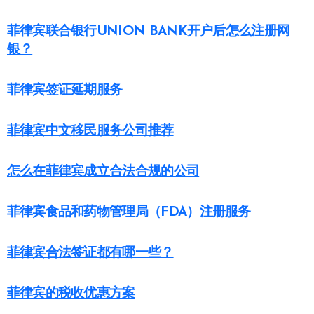
菲律宾联合银行UNION BANK开户后怎么注册网
银？
菲律宾签证延期服务
菲律宾中文移民服务公司推荐
怎么在菲律宾成立合法合规的公司
菲律宾食品和药物管理局（FDA）注册服务
菲律宾合法签证都有哪一些？
菲律宾的税收优惠方案