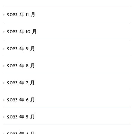
2023 年 11 月
2023 年 10 月
2023 年 9 月
2023 年 8 月
2023 年 7 月
2023 年 6 月
2023 年 5 月