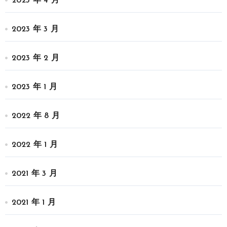
2023 年 4 月
2023 年 3 月
2023 年 2 月
2023 年 1 月
2022 年 8 月
2022 年 1 月
2021 年 3 月
2021 年 1 月