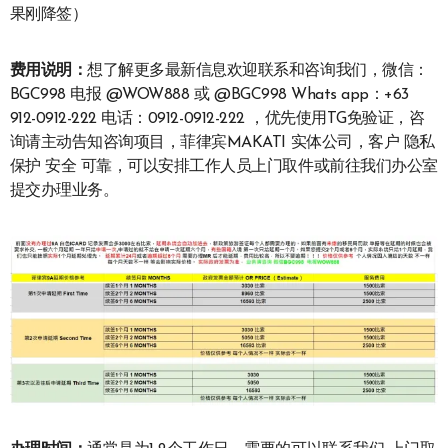
果刚降签）
费用说明：
想了解更多最新信息欢迎联系和咨询我们，微信：
BGC998 电报 @WOW888 或 @BGC998 Whats app：+63
912-0912-222 电话：0912-0912-222 ，优先使用TG免验证，咨
询请主动告知咨询项目，菲律宾MAKATI 实体公司，客户 隐私
保护 安全 可靠，可以安排工作人员上门取件或前往我们办公室
提交办理业务。