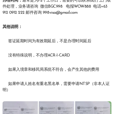
办理时间：
通常是为1-2个工作日，需要的可以联系我们 上门取
件处理，业务请咨询 微信BGC998 电报WOW888 电话+63
912 0912 222 邮件咨询 998visa@gmail.com
其他说明：
签证延期时间为有效期延后，不是办理时间延后
没有特殊说明，不办理ACR-I-CARD
如果入境章和移民局系统不符合，会产生其他的费用
如果申请人姓名有重名黑名单，需要申请NTSP（非本人证
明）