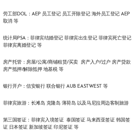
劳工部DOL：AEP 员工登记 员工开除登记 海外员工登记 AEP
取消 等
统计局PSA：菲律宾结婚登记 菲律宾出生登记 菲律宾死亡登记
菲律宾离婚登记 等
房产托管：房屋/公寓/商铺租赁/买卖 房产入户/过户 房产贷款
房产抵押/解除抵押 地基税 等
银行开户：信安银行 联合银行 AUB EASTWEST 等
菲律宾旅游：长滩岛 克隆岛 薄荷岛 以及马尼拉周边客制旅游
第三国签证：菲律宾入境签证 泰国签证 马来西亚签证 韩国签
证 日本签证 新加坡签证 印尼签证 等