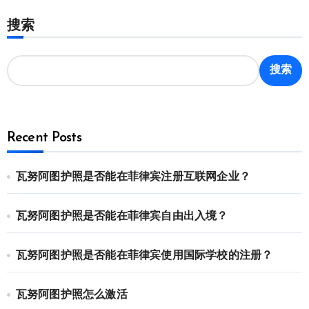
搜索
搜索
Recent Posts
瓦努阿图护照是否能在菲律宾注册互联网企业？
瓦努阿图护照是否能在菲律宾自由出入境？
瓦努阿图护照是否能在菲律宾使用国际学校的注册？
瓦努阿图护照怎么激活