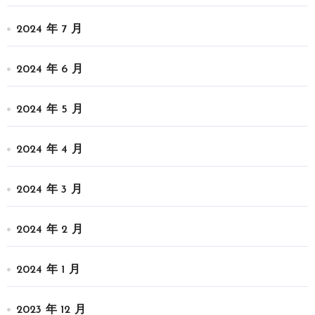
2024 年 7 月
2024 年 6 月
2024 年 5 月
2024 年 4 月
2024 年 3 月
2024 年 2 月
2024 年 1 月
2023 年 12 月