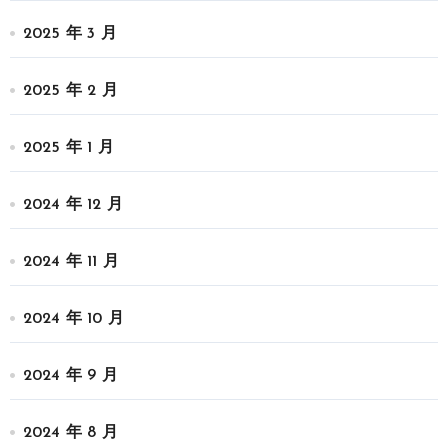
2025 年 3 月
2025 年 2 月
2025 年 1 月
2024 年 12 月
2024 年 11 月
2024 年 10 月
2024 年 9 月
2024 年 8 月