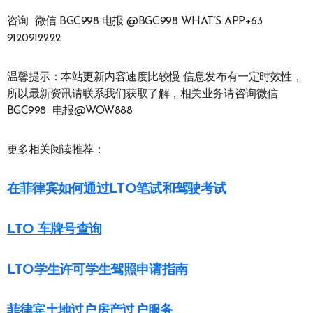
咨询 微信 BGC998 电报 @BGC998 WHAT’S APP+63
9120912222
温馨提示：本站更新内容速度比较慢 信息发布有一定时效性，
所以最新资讯请联系我们获取了解，相关业务请咨询微信
BGC998 电报@WOW888
更多相关阅读推荐：
在菲律宾如何通过LTO笔试和驾驶考试
LTO 车牌号查询
LTO学生许可学生驾照申请指南
菲律宾土地过户房产过户服务