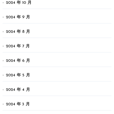
2024 年 10 月
2024 年 9 月
2024 年 8 月
2024 年 7 月
2024 年 6 月
2024 年 5 月
2024 年 4 月
2024 年 3 月