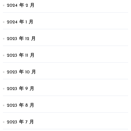
2024 年 2 月
2024 年 1 月
2023 年 12 月
2023 年 11 月
2023 年 10 月
2023 年 9 月
2023 年 8 月
2023 年 7 月