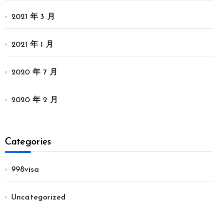
2021 年 3 月
2021 年 1 月
2020 年 7 月
2020 年 2 月
Categories
998visa
Uncategorized