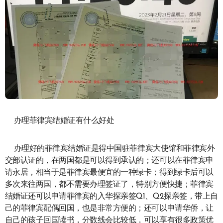
办理菲律宾结婚证有什么好处
办理好的菲律宾结婚证是得中国驻菲律宾大使馆和菲律宾外
交部认证的，在两国都是可以得到承认的；还可以在菲律宾申
请永居，相当于是菲律宾最便宜的一种绿卡；得到绿卡后可以
多次来往两国，都不需要办理签证了，特别方便快捷；菲律宾
结婚证还可以申请菲律宾的入华探亲签Q1、Q2探亲签，带上自
己的菲律宾配偶回国，也是非常方便的；还可以申请华侨，让
自己的孩子回国读书，分数线会比较低，可以享有很多政策优