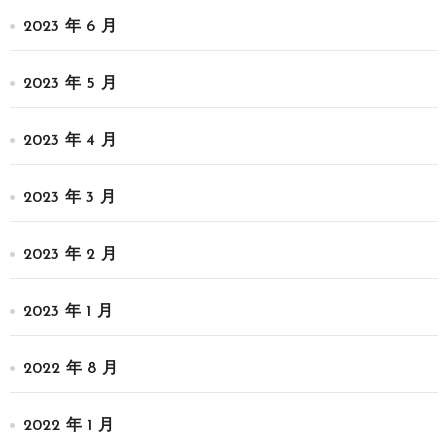
2023 年 6 月
2023 年 5 月
2023 年 4 月
2023 年 3 月
2023 年 2 月
2023 年 1 月
2022 年 8 月
2022 年 1 月