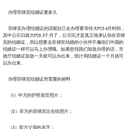
办理菲律宾结婚证要多久
菲律宾办理结婚证的话呢自己去办理要等待大约3-4月时间，
其中公示日就大约2-3个月了，公示完才是真正地承认你在菲律
宾的结婚证，所以想要去菲律宾结婚的小伙伴不像咱们中国的
结婚证一样可以马上办理哦。如果您找我们加急办理的话，市
政厅结婚证加急一天就可以办出来，统计局结婚证一个月就可
以办出来。
办理菲律宾结婚证所需要的材料
（1）中方的护照首页照片；
（2）菲方的菲律宾出生纸照片；
（3）双方父母的名字；