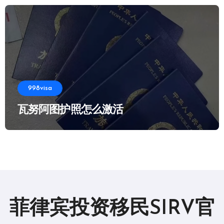
998visa
瓦努阿图护照怎么激活
菲律宾投资移民SIRV官