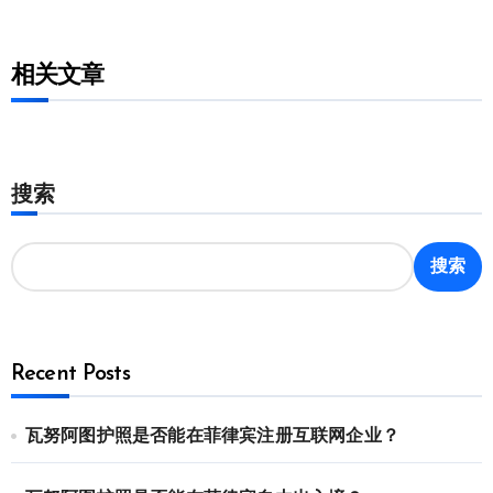
相关文章
搜索
搜索
Recent Posts
瓦努阿图护照是否能在菲律宾注册互联网企业？