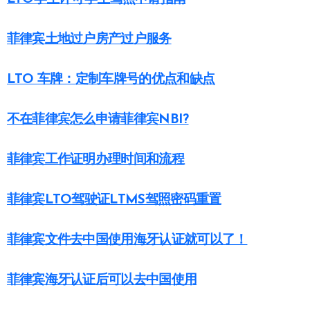
菲律宾土地过户房产过户服务
LTO 车牌：定制车牌号的优点和缺点
不在菲律宾怎么申请菲律宾NBI?
菲律宾工作证明办理时间和流程
菲律宾LTO驾驶证LTMS驾照密码重置
菲律宾文件去中国使用海牙认证就可以了！
菲律宾海牙认证后可以去中国使用