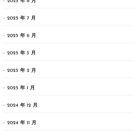
2025 年 8 月
2025 年 7 月
2025 年 6 月
2025 年 3 月
2025 年 2 月
2025 年 1 月
2024 年 12 月
2024 年 11 月