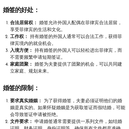
婚签的好处：
合法居留权：
婚签允许外国人配偶在菲律宾合法居留，
享受菲律宾的生活和文化。
工作权：
持有婚签的外国人通常可以合法工作，获得菲
律宾境内的就业机会。
入境方便：
持有婚签的外国人可以轻松进出菲律宾，而
不需要频繁申请短期签证。
家庭团聚：
婚签为夫妻提供了团聚的机会，可以共同建
立家庭、规划未来。
婚签的限制：
要求真实婚姻：
为了获得婚签，夫妻必须证明他们的婚
姻是真实的。如果怀疑婚姻是为获取签证而假结婚，可能
会导致签证申请被拒绝。
文件要求：
申请婚签通常需要提供一系列文件，如结婚
证明、财务证明、身份证明等。确保所有文件都是准确、