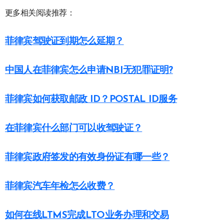
更多相关阅读推荐：
菲律宾驾驶证到期怎么延期？
中国人在菲律宾怎么申请NBI无犯罪证明?
菲律宾如何获取邮政 ID？POSTAL ID服务
在菲律宾什么部门可以收驾驶证？
菲律宾政府签发的有效身份证有哪一些？
菲律宾汽车年检怎么收费？
如何在线LTMS完成LTO业务办理和交易