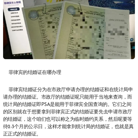
菲律宾的结婚证在哪办理
菲律宾结婚证分为在市政厅申请办理的结婚证和在统计局申
请办理的结婚证。市政厅的结婚证呢只能用于当地来查询，而
统计局的结婚证即PSA是能用于菲律宾全国查询的。它们之间
的区别就在于想要拿到菲律宾正式的结婚证要先去申请市政厅
的结婚证，这个咱们也可以称之为临时婚约关系，然后呢要等
待2-3个月的公示日，这样才能拿到统计局的结婚证，也就是真
正正式的结婚证。