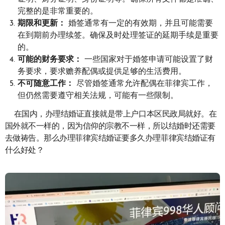
完整的是非常重要的。
期限和更新：
婚签通常有一定的有效期，并且可能需要
在到期前办理续签。确保及时处理签证的延期手续是重要
的。
可能的财务要求：
一些国家对于婚签申请可能设置了财
务要求，要求赡养配偶或提供足够的生活费用。
不可随意工作：
尽管婚签通常允许配偶在菲律宾工作，
但仍然需要遵守相关法规，可能有一些限制。
在国内，办理结婚证直接就是带上户口本区民政局就好。在
国外就不一样的，因为信仰的宗教不一样，所以结婚时还需要
去做祷告。那么办理菲律宾结婚证要多久办理菲律宾结婚证有
什么好处？