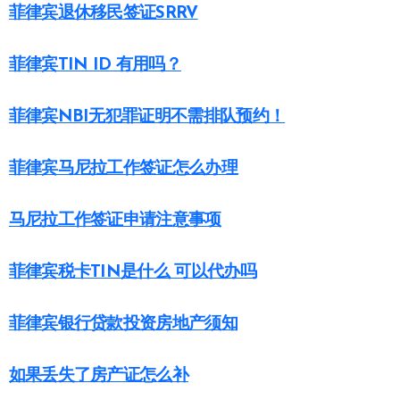
菲律宾退休移民签证SRRV
菲律宾TIN ID 有用吗？
菲律宾NBI无犯罪证明不需排队预约！
菲律宾马尼拉工作签证怎么办理
马尼拉工作签证申请注意事项
菲律宾税卡TIN是什么 可以代办吗
菲律宾银行贷款投资房地产须知
如果丢失了房产证怎么补