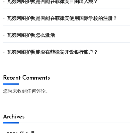
瓦努阿图护照是否能在菲律宾自由出入境？
瓦努阿图护照是否能在菲律宾使用国际学校的注册？
瓦努阿图护照怎么激活
瓦努阿图护照能否在菲律宾开设银行账户？
Recent Comments
您尚未收到任何评论。
Archives