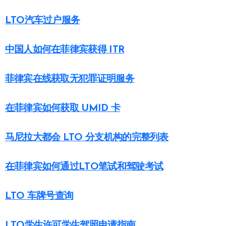
LTO汽车过户服务
中国人如何在菲律宾获得 ITR
菲律宾在线获取无犯罪证明服务
在菲律宾如何获取 UMID 卡
马尼拉大都会 LTO 分支机构的完整列表
在菲律宾如何通过LTO笔试和驾驶考试
LTO 车牌号查询
LTO学生许可学生驾照申请指南