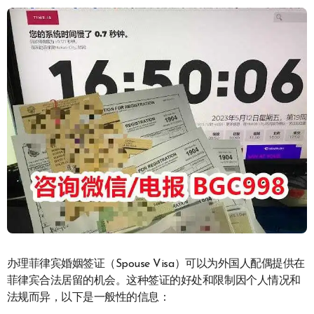
办理菲律宾婚姻签证（Spouse Visa）可以为外国人配偶提供在
菲律宾合法居留的机会。这种签证的好处和限制因个人情况和
法规而异，以下是一般性的信息：