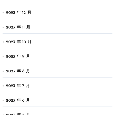
2023 年 12 月
2023 年 11 月
2023 年 10 月
2023 年 9 月
2023 年 8 月
2023 年 7 月
2023 年 6 月