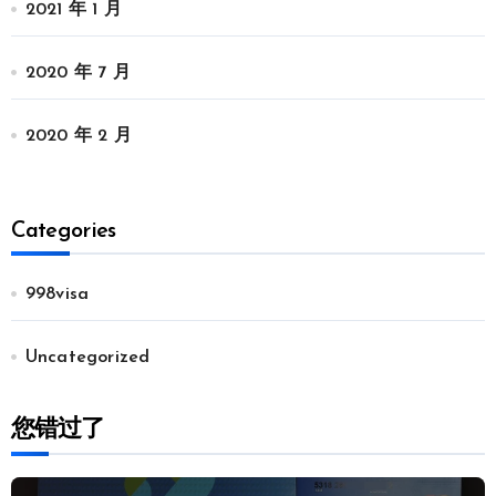
2021 年 1 月
2020 年 7 月
2020 年 2 月
Categories
998visa
Uncategorized
您错过了