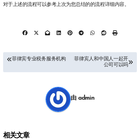
对于上述的流程可以参考上次为您总结的的流程详细内容。
文
菲律宾专业税务服务机构
菲律宾人和中国人一起开
公司可以吗
章
导
航
由
admin
相关文章