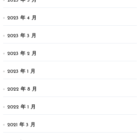
2023 年 5 月
2023 年 4 月
2023 年 3 月
2023 年 2 月
2023 年 1 月
2022 年 8 月
2022 年 1 月
2021 年 3 月