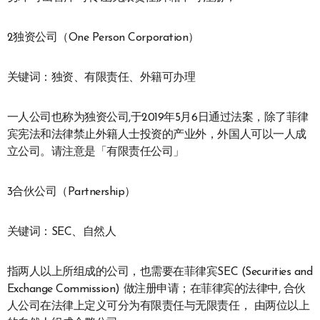
2独资公司（One Person Corporation）
关键词：独资、有限责任、外籍可办理
一人公司也称为独资公司,于2019年5月6日通过法案，除了菲律
宾宪法和法律禁止外籍人士投资的产业外，外国人可以一人成
立公司。请注意是「有限责任公司」
3合伙公司（Partnership）
关键词：SEC、自然人
指两人以上所组成的公司，也需要在菲律宾SEC (Securities and
Exchange Commission) 做注册申请；在菲律宾的法律中, 合伙
人公司在法律上定义可分为有限责任与无限责任， 由两位以上