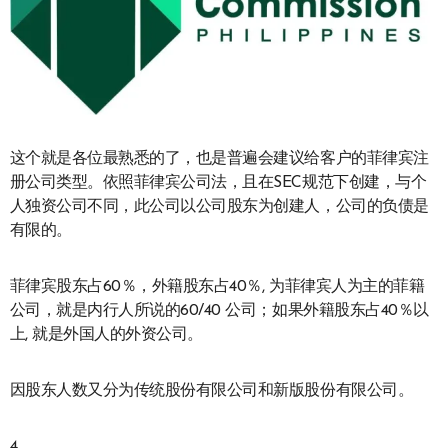
这个就是各位最熟悉的了，也是普遍会建议给客户的菲律宾注
册公司类型。依照菲律宾公司法，且在SEC规范下创建，与个
人独资公司不同，此公司以公司股东为创建人，公司的负债是
有限的。
菲律宾股东占60％，外籍股东占40％, 为菲律宾人为主的菲籍
公司，就是内行人所说的60/40 公司；如果外籍股东占40％以
上, 就是外国人的外资公司。
因股东人数又分为传统股份有限公司和新版股份有限公司。
4