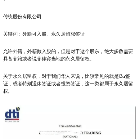
传统股份有限公司
关键词：外籍可入股、永久居留权签证
允许外籍，外籍做入股的，但是对于这个股东，绝大多数需要
具备菲籍或者说菲律宾当地的永久居留权。
关于永久居留权，对于我们华人来说，比较常见的就是13a签
证，或者特别退休签证或者投资签证，这一类都属于永久居留
权。