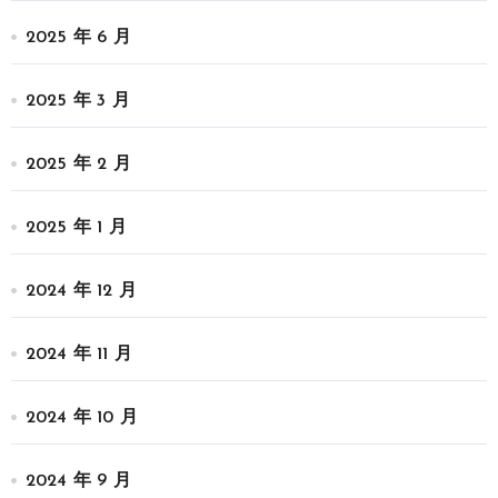
2025 年 6 月
2025 年 3 月
2025 年 2 月
2025 年 1 月
2024 年 12 月
2024 年 11 月
2024 年 10 月
2024 年 9 月