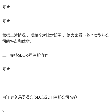
图片
图片
根据上述情况， 我做个对比对照图， 给大家看下各个类型的公
司的特点和优劣。
三、完整SEC公司注册流程
图片
1
向证券交易委员会(SEC)或DTI注册公司名称；
2