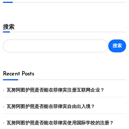
搜索
搜索
Recent Posts
瓦努阿图护照是否能在菲律宾注册互联网企业？
瓦努阿图护照是否能在菲律宾自由出入境？
瓦努阿图护照是否能在菲律宾使用国际学校的注册？