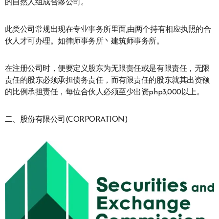
的自然人组成合夥公司。
此类公司常规出现在专业事务所里面,由两个持有相应执照的合
伙人才可办理。如律师事务所丶建筑师事务所。
在注册公司时，便要定义股东为无限责任或是有限责任，无限
责任的股东必须承担债务责任，而有限责任的股东就其出资额
的比例承担责任，每位合伙人必须至少出资php3,000以上。
二、股份有限公司(CORPORATION)