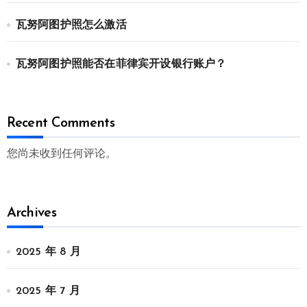
瓦努阿图护照怎么激活
瓦努阿图护照能否在菲律宾开设银行账户？
Recent Comments
您尚未收到任何评论。
Archives
2025 年 8 月
2025 年 7 月