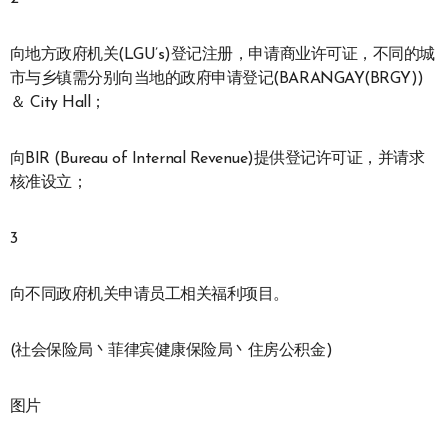
向地方政府机关(LGU’s)登记注册，申请商业许可证，不同的城
市与乡镇需分别向当地的政府申请登记(BARANGAY(BRGY))
＆ City Hall；
向BIR (Bureau of Internal Revenue)提供登记许可证，并请求
核准设立；
3
向不同政府机关申请员工相关福利项目。
(社会保险局丶菲律宾健康保险局丶住房公积金)
图片