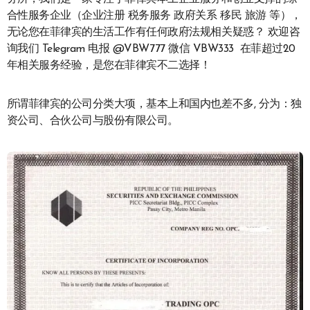
合性服务企业（企业注册 税务服务 政府关系 移民 旅游 等），
无论您在菲律宾的生活工作有任何政府法规相关疑惑？ 欢迎咨
询我们 Telegram 电报 @VBW777 微信 VBW333 在菲超过20
年相关服务经验，是您在菲律宾不二选择！
所谓菲律宾的公司分类大项，基本上和国内也差不多, 分为：独
资公司、合伙公司与股份有限公司。