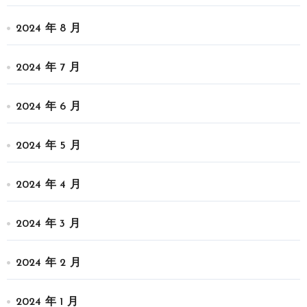
2024 年 8 月
2024 年 7 月
2024 年 6 月
2024 年 5 月
2024 年 4 月
2024 年 3 月
2024 年 2 月
2024 年 1 月