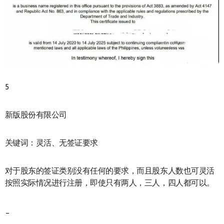
5
新版股份有限公司
关键词：灵活、无签证要求
对于股东的签证类别没有任何的要求，而且股东人数也可灵活
按照实际情况进行注册，即使只有两人，三人，四人都可以。
_