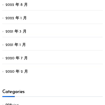
2022 年 8 月
2022 年 1 月
2021 年 3 月
2021 年 1 月
2020 年 7 月
2020 年 2 月
Categories