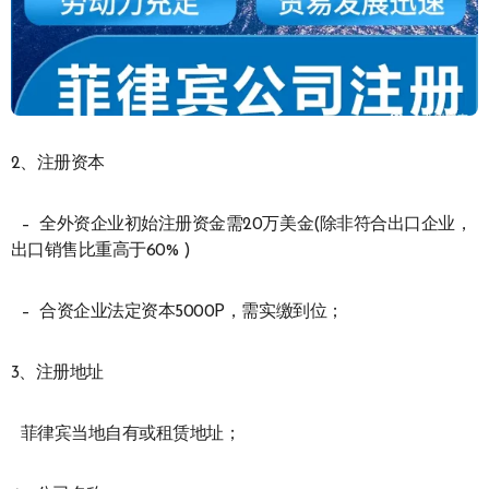
2、注册资本
– 全外资企业初始注册资金需20万美金(除非符合出口企业，
出口销售比重高于60% )
– 合资企业法定资本5000P，需实缴到位；
3、注册地址
菲律宾当地自有或租赁地址；