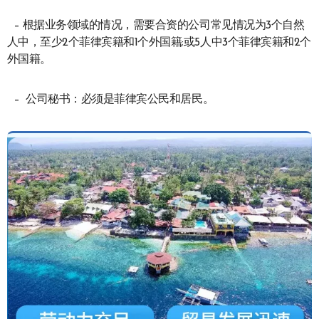
– 根据业务领域的情况，需要合资的公司常见情况为3个自然
人中，至少2个菲律宾籍和1个外国籍;或5人中3个菲律宾籍和2个
外国籍。
– 公司秘书：必须是菲律宾公民和居民。