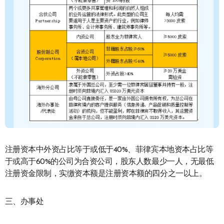
注册资本中外资占比等于或低于40%、菲律宾本地资本占比等
于或高于60%的公司为合资公司，股东人数最少一人，无最低
注册资金限制，实缴资本额是注册资本额的四分之一以上。
三、办事处