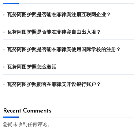
瓦努阿图护照是否能在菲律宾注册互联网企业？
瓦努阿图护照是否能在菲律宾自由出入境？
瓦努阿图护照是否能在菲律宾使用国际学校的注册？
瓦努阿图护照怎么激活
瓦努阿图护照能否在菲律宾开设银行账户？
Recent Comments
您尚未收到任何评论。