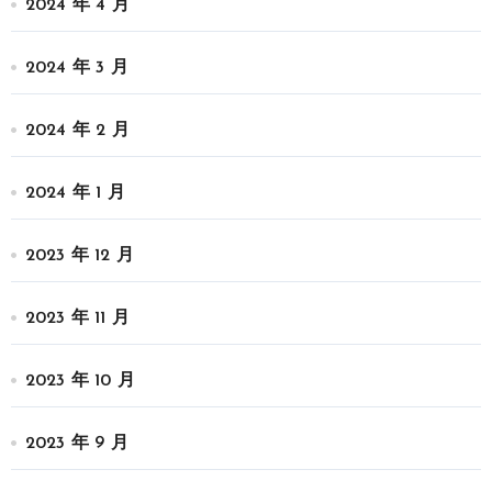
2024 年 4 月
2024 年 3 月
2024 年 2 月
2024 年 1 月
2023 年 12 月
2023 年 11 月
2023 年 10 月
2023 年 9 月