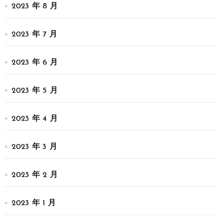
2023 年 8 月
2023 年 7 月
2023 年 6 月
2023 年 5 月
2023 年 4 月
2023 年 3 月
2023 年 2 月
2023 年 1 月