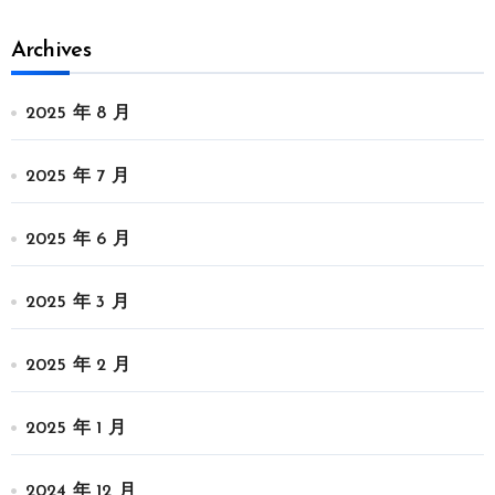
Archives
2025 年 8 月
2025 年 7 月
2025 年 6 月
2025 年 3 月
2025 年 2 月
2025 年 1 月
2024 年 12 月