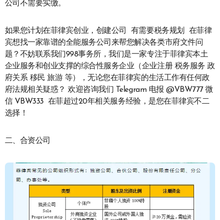
公司不需要实缴。
如果您计划在菲律宾创业，创建公司 有需要税务规划 在菲律
宾想找一家靠谱的全能服务公司来帮您解决各类市府文件问
题？不妨联系我们998事务所，我们是一家专注于菲律宾本土
企业服务和创业支撑的综合性服务企业（企业注册 税务服务 政
府关系 移民 旅游 等），无论您在菲律宾的生活工作有任何政
府法规相关疑惑？ 欢迎咨询我们 Telegram 电报 @VBW777 微
信 VBW333 在菲超过20年相关服务经验，是您在菲律宾不二
选择！
二、合资公司