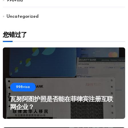
998visa
Uncategorized
您错过了
998visa
瓦努阿图护照是否能在菲律宾注册互联
网企业？