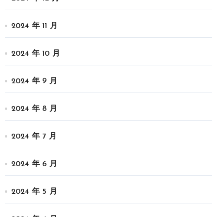
2024 年 11 月
2024 年 10 月
2024 年 9 月
2024 年 8 月
2024 年 7 月
2024 年 6 月
2024 年 5 月