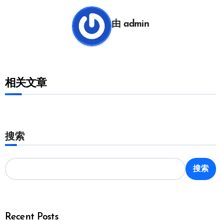
航
由
admin
相关文章
搜索
搜索
Recent Posts