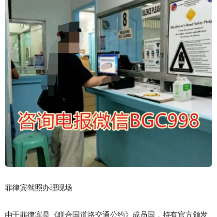
菲律宾驾照办理现场
由于菲律宾是《联合国道路交通公约》成员国，持有官方颁发