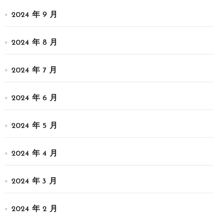
2024 年 9 月
2024 年 8 月
2024 年 7 月
2024 年 6 月
2024 年 5 月
2024 年 4 月
2024 年 3 月
2024 年 2 月