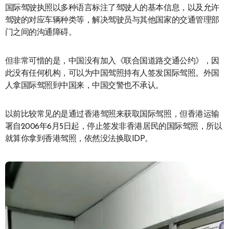
国际驾驶执照以多种语言标注了驾驶人的基本信息，以及允许
驾驶的对应车辆种类等，解决驾驶员与其他国家的交通管理部
门之间的沟通障碍。
但非常可惜的是，中国没有加入《联合国道路交通公约》，因
此没有任何机构，可以为中国驾照持有人签发国际驾照。外国
人拿国际驾照到中国来，中国交警也不承认。
以前比较常见的是通过香港驾照来获取国际驾照，但香港运输
署自2006年6月5日起，停止签发非香港居民的国际驾照，所以
就算你拿到香港驾照，依然没法换取IDP。