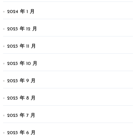
2024 年 1 月
2023 年 12 月
2023 年 11 月
2023 年 10 月
2023 年 9 月
2023 年 8 月
2023 年 7 月
2023 年 6 月