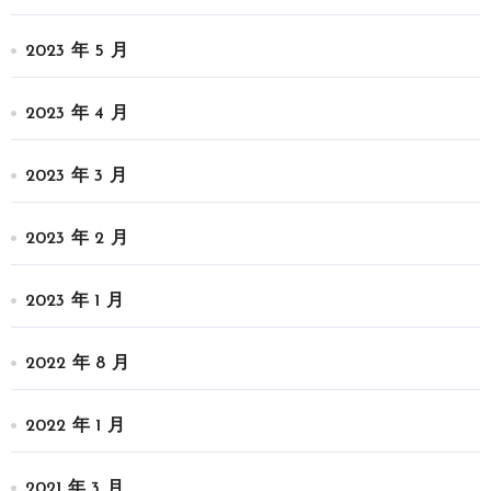
2023 年 5 月
2023 年 4 月
2023 年 3 月
2023 年 2 月
2023 年 1 月
2022 年 8 月
2022 年 1 月
2021 年 3 月