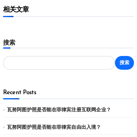
相关文章
搜索
搜索
Recent Posts
瓦努阿图护照是否能在菲律宾注册互联网企业？
瓦努阿图护照是否能在菲律宾自由出入境？