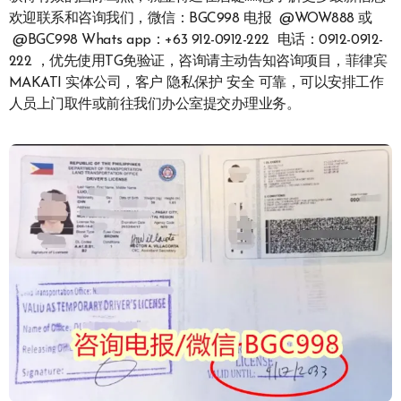
欢迎联系和咨询我们，微信：BGC998 电报 @WOW888 或
@BGC998 Whats app：+63 912-0912-222 电话：0912-0912-
222 ，优先使用TG免验证，咨询请主动告知咨询项目，菲律宾
MAKATI 实体公司，客户 隐私保护 安全 可靠，可以安排工作
人员上门取件或前往我们办公室提交办理业务。