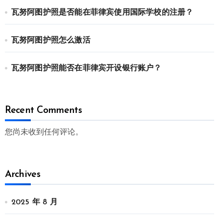
瓦努阿图护照是否能在菲律宾使用国际学校的注册？
瓦努阿图护照怎么激活
瓦努阿图护照能否在菲律宾开设银行账户？
Recent Comments
您尚未收到任何评论。
Archives
2025 年 8 月