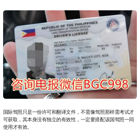
国际驾照只是一份许可和翻译文件，不需像驾照那样需考试才
可获取，其本身没有独立的有效性，一定要搭配该国驾照一同
使用才有效。