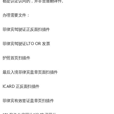
都是认证认同的，并非普通翻译件。
办理需要文件：
菲律宾驾驶证正反面扫描件
菲律宾驾驶证LTO OR 发票
护照首页扫描件
最后入境菲律宾盖章页面扫描件
ICARD 正反面扫描件
菲律宾有效签证盖章页扫描件