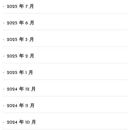
2025 年 7 月
2025 年 6 月
2025 年 3 月
2025 年 2 月
2025 年 1 月
2024 年 12 月
2024 年 11 月
2024 年 10 月