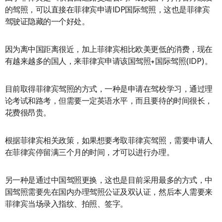
的驾照，可以直接在菲律宾申请IDP国际驾照，这也是菲律宾
驾驶证隐藏的一个好处。
因为离中国距离很近，加上菲律宾相比欧美更低的消费，现在
有越来越多的国人，来菲律宾申请该国驾照+国际驾照(IDP)。
目前取得菲律宾驾照的方式，一种是申请在驾校学习，通过理
论考试和路考，但需要一定英语水平，而且要待的时间很长，
花费很昂贵。
根据菲律宾相关政策，如果想要考取菲律宾驾照，需要申请人
在菲律宾停留满三个月的时间，才可以进行办理。
另一种是通过中国驾照更换，这也是目前采用最多的方式，中
国驾照需要先在国内办理驾照公证及双认证，然后本人需要来
菲律宾当场录入指纹、拍照、签字。