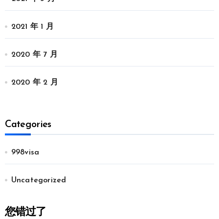
2021 年 1 月
2020 年 7 月
2020 年 2 月
Categories
998visa
Uncategorized
您错过了