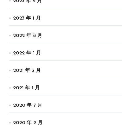
2023 年 2 月
2023 年 1 月
2022 年 8 月
2022 年 1 月
2021 年 3 月
2021 年 1 月
2020 年 7 月
2020 年 2 月