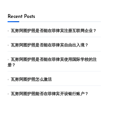
Recent Posts
瓦努阿图护照是否能在菲律宾注册互联网企业？
瓦努阿图护照是否能在菲律宾自由出入境？
瓦努阿图护照是否能在菲律宾使用国际学校的注
册？
瓦努阿图护照怎么激活
瓦努阿图护照能否在菲律宾开设银行账户？