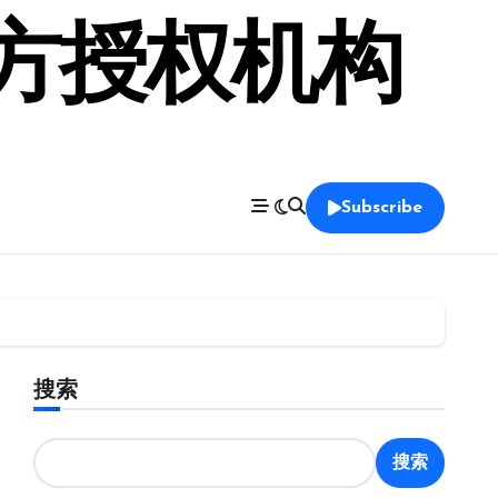
官方授权机构
Subscribe
搜索
搜索