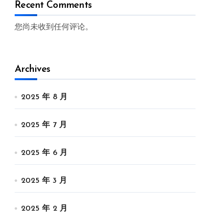
Recent Comments
您尚未收到任何评论。
Archives
2025 年 8 月
2025 年 7 月
2025 年 6 月
2025 年 3 月
2025 年 2 月