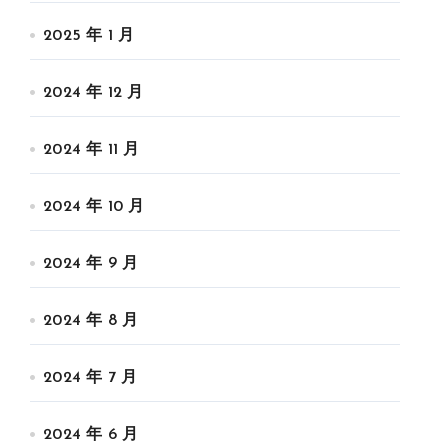
2025 年 1 月
2024 年 12 月
2024 年 11 月
2024 年 10 月
2024 年 9 月
2024 年 8 月
2024 年 7 月
2024 年 6 月