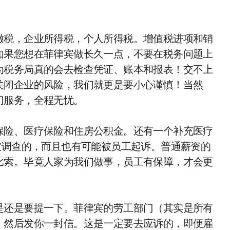
缴税，企业所得税，个人所得税。增值税进项和销
如果您想在菲律宾做长久一点，不要在税务问题上
为税务局真的会去检查凭证、账本和报表！交不上
关闭企业的风险，我们就更是要小心谨慎！当然
门服务，全程无忧。
保险、医疗保险和住房公积金。还有一个补充医疗
被调查的，而且也有可能被员工起诉。普通薪资的
比索。毕竟人家为我们做事，员工有保障，才会更
是还是要提一下。菲律宾的劳工部门（其实是所有
。然后发你一封信。这是一定要去应诉的，即便雇