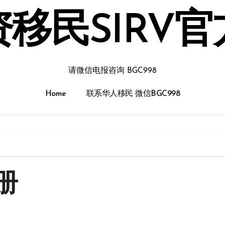
移民SIRV
请微信电报咨询 BGC998
Home
联系华人移民 微信BGC998
册