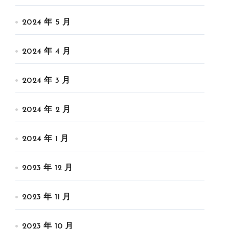
2024 年 5 月
2024 年 4 月
2024 年 3 月
2024 年 2 月
2024 年 1 月
2023 年 12 月
2023 年 11 月
2023 年 10 月