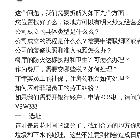
这个问题，我们需要拆解为如下九个方面：
您位置找好了么，该地方可以有明火炒菜经营
公司成立的具体类型是什么么？
公司成立的流程是什么么？需要申请吸烟区或
公司的装修执照和准入执照怎么办？
餐厅的防火达标执照和卫生许可怎么办理？
作为餐厅，需要交哪些税？如何处理？
菲律宾员工的社保，住房公积金如何处理？
如何应对菲籍员工的劳工纠纷？
如果我们需要开银行账户，申请POS机，请问怎
VBW333
一： 选址
选址是最花时间的部分了，找到合适的地方你
垃圾和下水的处理。这些不注意到都会造成日