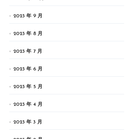
2023 年 9 月
2023 年 8 月
2023 年 7 月
2023 年 6 月
2023 年 5 月
2023 年 4 月
2023 年 3 月