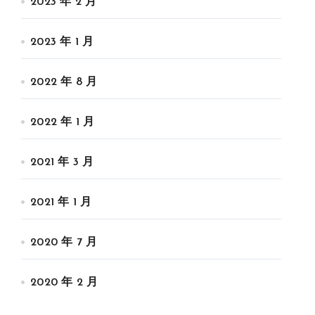
2023 年 2 月
2023 年 1 月
2022 年 8 月
2022 年 1 月
2021 年 3 月
2021 年 1 月
2020 年 7 月
2020 年 2 月