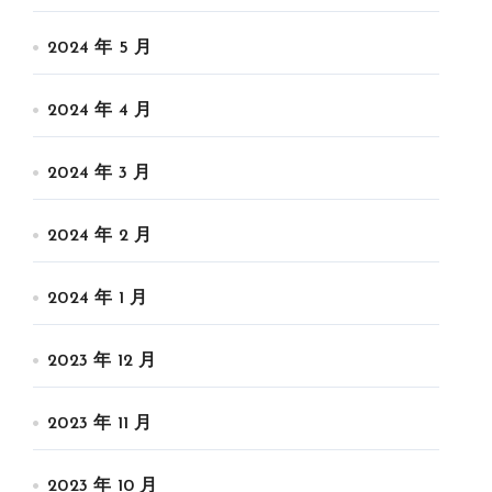
2024 年 5 月
2024 年 4 月
2024 年 3 月
2024 年 2 月
2024 年 1 月
2023 年 12 月
2023 年 11 月
2023 年 10 月