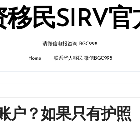
移民SIRV
请微信电报咨询 BGC998
Home
联系华人移民 微信BGC998
账户？如果只有护照