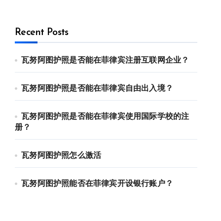
Recent Posts
瓦努阿图护照是否能在菲律宾注册互联网企业？
瓦努阿图护照是否能在菲律宾自由出入境？
瓦努阿图护照是否能在菲律宾使用国际学校的注
册？
瓦努阿图护照怎么激活
瓦努阿图护照能否在菲律宾开设银行账户？