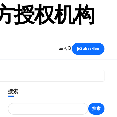
官方授权机构
Subscribe
搜索
搜索