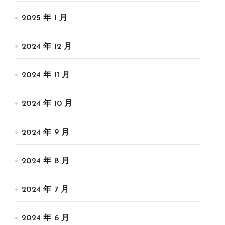
2025 年 1 月
2024 年 12 月
2024 年 11 月
2024 年 10 月
2024 年 9 月
2024 年 8 月
2024 年 7 月
2024 年 6 月