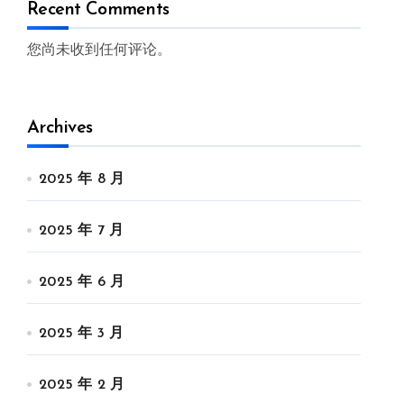
Recent Comments
您尚未收到任何评论。
Archives
2025 年 8 月
2025 年 7 月
2025 年 6 月
2025 年 3 月
2025 年 2 月