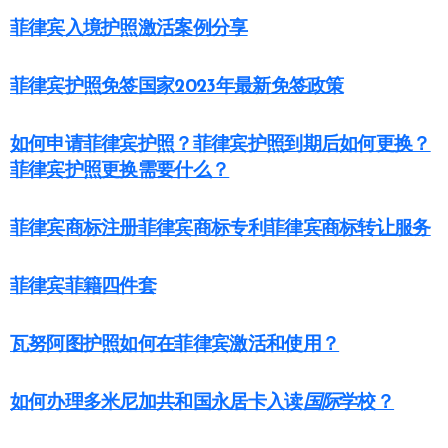
菲律宾入境护照激活案例分享
菲律宾护照免签国家2023年最新免签政策
如何申请菲律宾护照？菲律宾护照到期后如何更换？
菲律宾护照更换需要什么？
菲律宾商标注册菲律宾商标专利菲律宾商标转让服务
菲律宾菲籍四件套
瓦努阿图护照如何在菲律宾激活和使用？
如何办理多米尼加共和国永居卡入读
国际
学校？