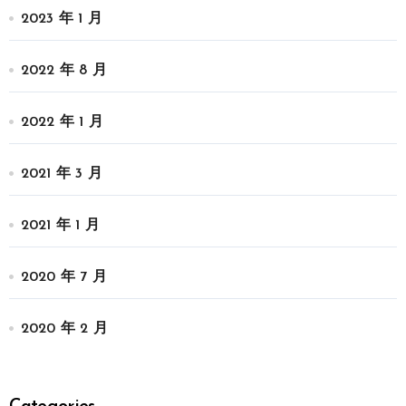
2023 年 1 月
2022 年 8 月
2022 年 1 月
2021 年 3 月
2021 年 1 月
2020 年 7 月
2020 年 2 月