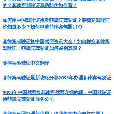
的？菲律宾驾驶证真伪防伪如何看？
如何用中国驾驶证换发菲律宾驾驶证？菲律宾驾驶证
你知道多少？如何申请菲律宾驾照LTO
菲律宾驾驶证换中国驾照资讯大全！如何样换菲律宾
驾驶证！菲律宾驾驶证如何鉴别真假？
菲律宾驾驶证中文翻译
菲律宾驾驶证最新攻略分享2023年办理菲律宾驾驶证
2023年中国驾照换菲律宾驾照详细教程，中国驾驶证
换菲律宾驾驶证服务公司