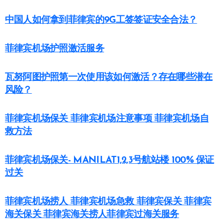
中国人如何拿到菲律宾的9G工签签证安全合法？
菲律宾机场护照激活服务
瓦努阿图护照第一次使用该如何激活？存在哪些潜在
风险？
菲律宾机场保关 菲律宾机场注意事项 菲律宾机场自
救方法
菲律宾机场保关- MANILAT1,2,3号航站楼 100% 保证
过关
菲律宾机场捞人 菲律宾机场急救 菲律宾保关 菲律宾
海关保关 菲律宾海关捞人菲律宾过海关服务