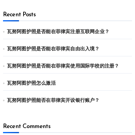
Recent Posts
瓦努阿图护照是否能在菲律宾注册互联网企业？
瓦努阿图护照是否能在菲律宾自由出入境？
瓦努阿图护照是否能在菲律宾使用国际学校的注册？
瓦努阿图护照怎么激活
瓦努阿图护照能否在菲律宾开设银行账户？
Recent Comments