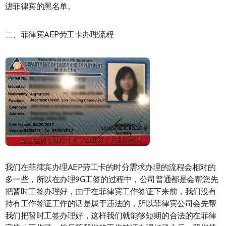
进菲律宾的黑名单。
二、菲律宾AEP劳工卡办理流程
我们在菲律宾办理AEP劳工卡的时分需求办理的流程会相对的
多一些，所以在办理9G工签的过程中，公司普通都是会帮您先
把暂时工签办理好，由于在菲律宾工作签证下来前，我们没有
持有工作签证工作的话是属于违法的，所以菲律宾公司会先帮
我们把暂时工签办理好，这样我们就能够短期的合法的在菲律