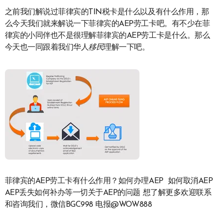
之前我们解说过菲律宾的TIN税卡是什么以及有什么作用，那
么今天我们就来解说一下菲律宾的AEP劳工卡吧。有不少在菲
律宾的小同伴也不是很理解菲律宾的AEP劳工卡是什么。那么
今天也一同跟着我们华人
移民
理解一下吧。
菲律宾的AEP劳工卡有什么作用？如何办理AEP 如何取消AEP
AEP丢失如何补办等一切关于AEP的问题 想了解更多欢迎联系
和咨询我们，微信BGC998 电报@WOW888