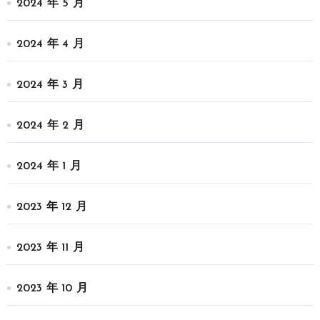
2024 年 5 月
2024 年 4 月
2024 年 3 月
2024 年 2 月
2024 年 1 月
2023 年 12 月
2023 年 11 月
2023 年 10 月