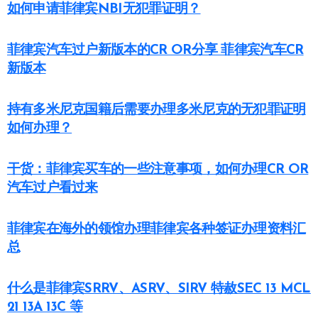
如何申请菲律宾NBI无犯罪证明？
菲律宾汽车过户新版本的CR OR分享 菲律宾汽车CR
新版本
持有多米尼克国籍后需要办理多米尼克的无犯罪证明
如何办理？
干货：菲律宾买车的一些注意事项，如何办理CR OR
汽车过户看过来
菲律宾在海外的领馆办理菲律宾各种签证办理资料汇
总
什么是菲律宾SRRV、ASRV、SIRV 特赦SEC 13 MCL
21 13A 13C 等