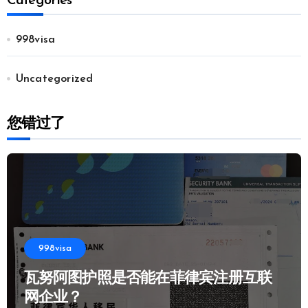
Categories
998visa
Uncategorized
您错过了
998visa
瓦努阿图护照是否能在菲律宾注册互联
网企业？