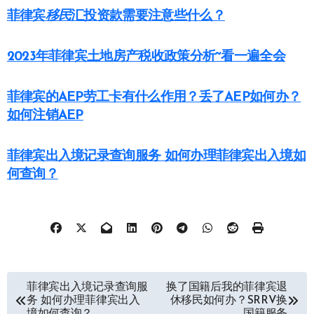
菲律宾
移民
汇投资款需要注意些什么？
2023年菲律宾土地房产税收政策分析~看一遍全会
菲律宾的AEP劳工卡有什么作用？丢了AEP如何办？
如何注销AEP
菲律宾出入境记录查询服务 如何办理菲律宾出入境如
何查询？
文
菲律宾出入境记录查询服
换了国籍后我的菲律宾退
务 如何办理菲律宾出入
休移民如何办？SRRV换
章
境如何查询？
国籍服务