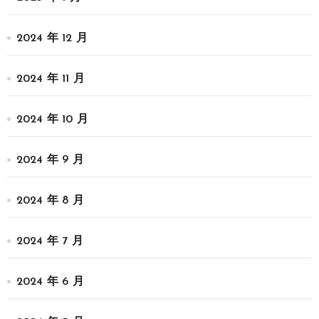
2024 年 12 月
2024 年 11 月
2024 年 10 月
2024 年 9 月
2024 年 8 月
2024 年 7 月
2024 年 6 月