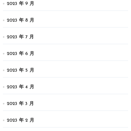
2023 年 9 月
2023 年 8 月
2023 年 7 月
2023 年 6 月
2023 年 5 月
2023 年 4 月
2023 年 3 月
2023 年 2 月