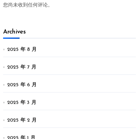
您尚未收到任何评论。
Archives
2025 年 8 月
2025 年 7 月
2025 年 6 月
2025 年 3 月
2025 年 2 月
2025 年 1 月