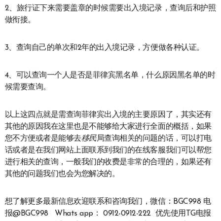
2、旅行证下来需要盖章的时候需要出入境记录，查询后和护照
做衔接。
3、查询自己的单次和2年的出入境记录，方便做各种认证。
4、可以查询一个人是否是菲律宾黑名单，什么原因黑名单的时
候需要查询。
以上这四点就是需查询菲律宾出入境的主要原因了，其实还有
其他的原因我在这里也是不能够给大家进行全面的概括，如果
您不方便或者是能够去
移民
局查询相关的问题的话，可以打电
话或者是在我们网站上面联系到我们的在线客服我们可以帮您
进行相关的查询，一般我们的收费是非常的合理的，如果还有
其他的问题我们也会为您解决的。
想了解更多最新信息欢迎联系和咨询我们，微信：BGC998 电
报@BGC998 Whats app： 0912-0912-222 优先使用TG电报