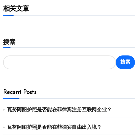
相关文章
搜索
搜索
Recent Posts
瓦努阿图护照是否能在菲律宾注册互联网企业？
瓦努阿图护照是否能在菲律宾自由出入境？