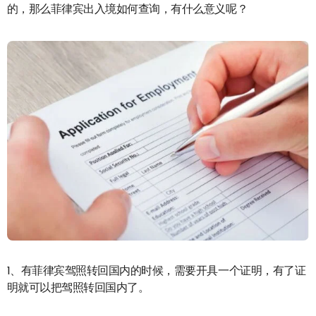
的，那么菲律宾出入境如何查询，有什么意义呢？
1、有菲律宾驾照转回国内的时候，需要开具一个证明，有了证
明就可以把驾照转回国内了。