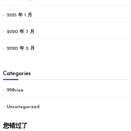
2021 年 1 月
2020 年 7 月
2020 年 2 月
Categories
998visa
Uncategorized
您错过了