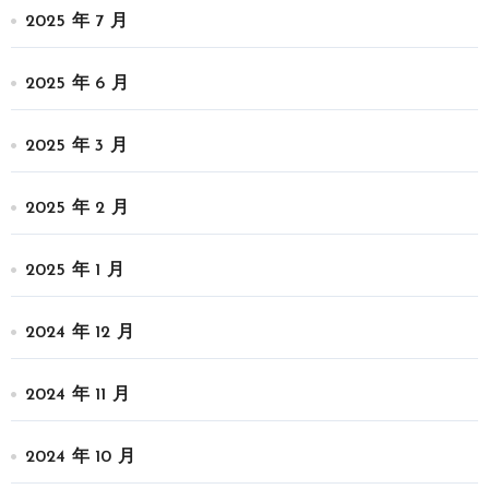
2025 年 7 月
2025 年 6 月
2025 年 3 月
2025 年 2 月
2025 年 1 月
2024 年 12 月
2024 年 11 月
2024 年 10 月