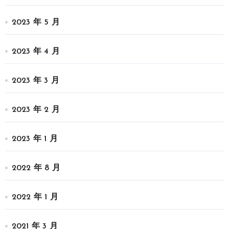
2023 年 5 月
2023 年 4 月
2023 年 3 月
2023 年 2 月
2023 年 1 月
2022 年 8 月
2022 年 1 月
2021 年 3 月