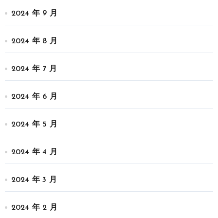
2024 年 9 月
2024 年 8 月
2024 年 7 月
2024 年 6 月
2024 年 5 月
2024 年 4 月
2024 年 3 月
2024 年 2 月