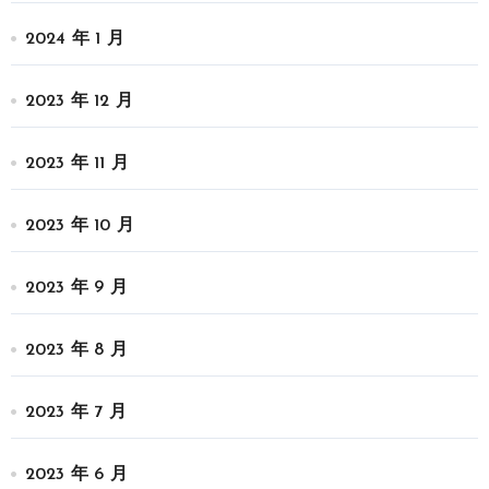
2024 年 1 月
2023 年 12 月
2023 年 11 月
2023 年 10 月
2023 年 9 月
2023 年 8 月
2023 年 7 月
2023 年 6 月