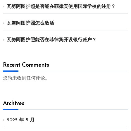
瓦努阿图护照是否能在菲律宾使用国际学校的注册？
瓦努阿图护照怎么激活
瓦努阿图护照能否在菲律宾开设银行账户？
Recent Comments
您尚未收到任何评论。
Archives
2025 年 8 月