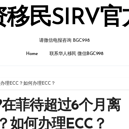
移民SIRV
请微信电报咨询 BGC998
Home
联系华人移民 微信BGC998
办理ECC？如何办理ECC？
?在菲待超过6个月离
？如何办理ECC？