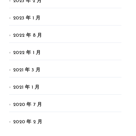
2023 年 2 月
2023 年 1 月
2022 年 8 月
2022 年 1 月
2021 年 3 月
2021 年 1 月
2020 年 7 月
2020 年 2 月