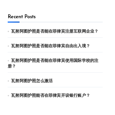
Recent Posts
瓦努阿图护照是否能在菲律宾注册互联网企业？
瓦努阿图护照是否能在菲律宾自由出入境？
瓦努阿图护照是否能在菲律宾使用国际学校的注
册？
瓦努阿图护照怎么激活
瓦努阿图护照能否在菲律宾开设银行账户？