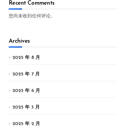
Recent Comments
您尚未收到任何评论。
Archives
2025 年 8 月
2025 年 7 月
2025 年 6 月
2025 年 3 月
2025 年 2 月