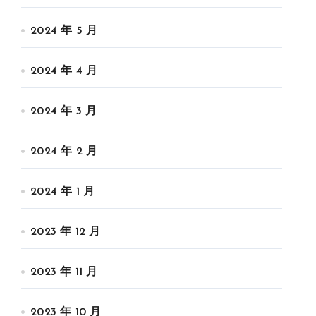
2024 年 5 月
2024 年 4 月
2024 年 3 月
2024 年 2 月
2024 年 1 月
2023 年 12 月
2023 年 11 月
2023 年 10 月