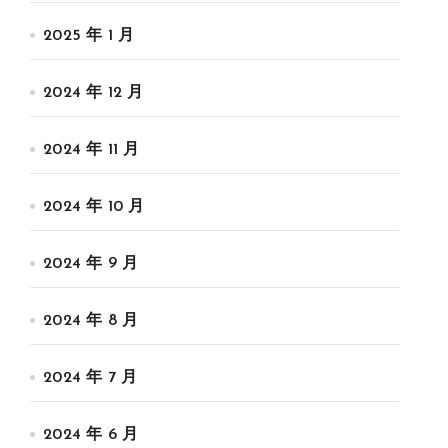
2025 年 1 月
2024 年 12 月
2024 年 11 月
2024 年 10 月
2024 年 9 月
2024 年 8 月
2024 年 7 月
2024 年 6 月