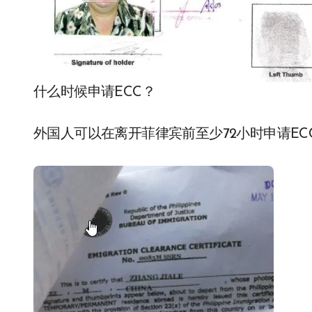
什么时候申请ECC？
外国人可以在离开菲律宾前至少72小时申请EC