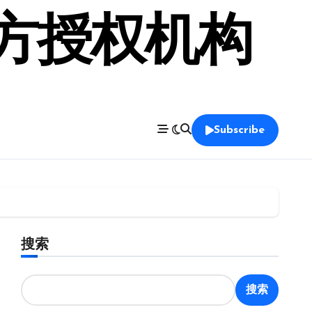
官方授权机构
Subscribe
搜索
搜索