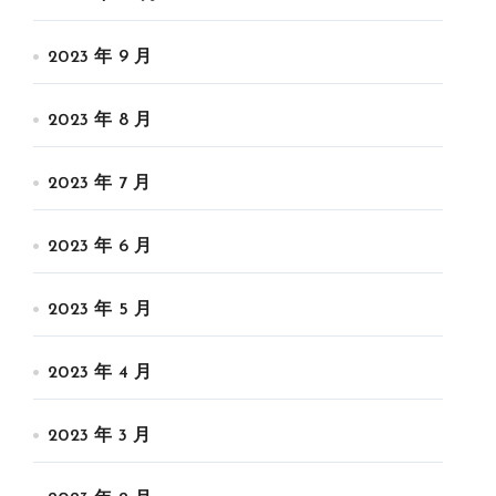
2023 年 9 月
2023 年 8 月
2023 年 7 月
2023 年 6 月
2023 年 5 月
2023 年 4 月
2023 年 3 月