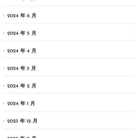
2024 年 6 月
2024 年 5 月
2024 年 4 月
2024 年 3 月
2024 年 2 月
2024 年 1 月
2023 年 12 月