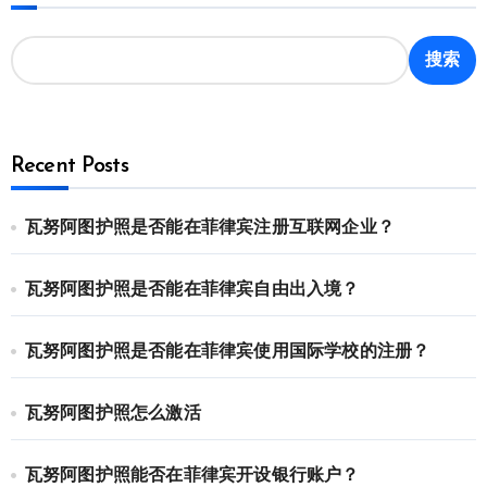
搜索
Recent Posts
瓦努阿图护照是否能在菲律宾注册互联网企业？
瓦努阿图护照是否能在菲律宾自由出入境？
瓦努阿图护照是否能在菲律宾使用国际学校的注册？
瓦努阿图护照怎么激活
瓦努阿图护照能否在菲律宾开设银行账户？