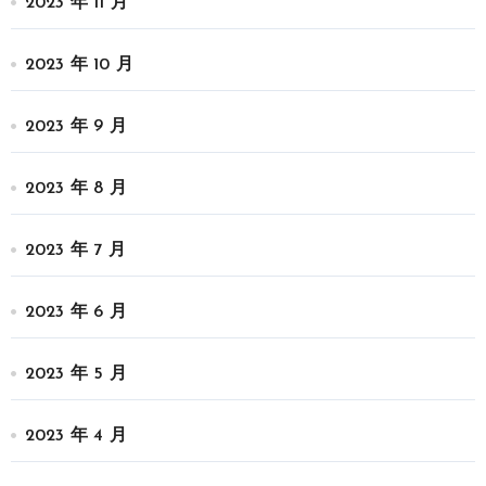
2023 年 11 月
2023 年 10 月
2023 年 9 月
2023 年 8 月
2023 年 7 月
2023 年 6 月
2023 年 5 月
2023 年 4 月