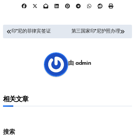
文
印*尼的菲律宾签证
第三国家印*尼护照办理
章
导
航
由
admin
相关文章
搜索