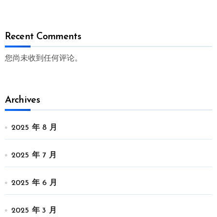
Recent Comments
您尚未收到任何评论。
Archives
2025 年 8 月
2025 年 7 月
2025 年 6 月
2025 年 3 月