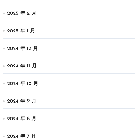
2025 年 2 月
2025 年 1 月
2024 年 12 月
2024 年 11 月
2024 年 10 月
2024 年 9 月
2024 年 8 月
2024 年 7 月