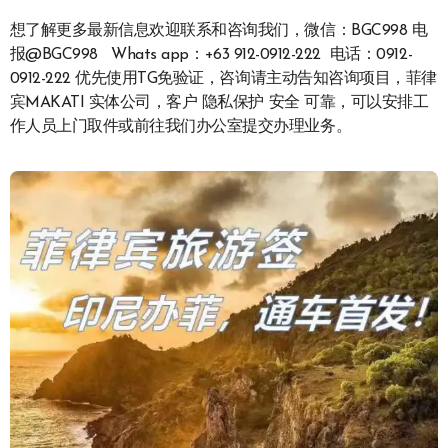
想了解更多最新信息欢迎联系和咨询我们，微信：BGC998 电
报@BGC998 Whats app：+63 912-0912-222 电话：0912-
0912-222 优先使用TG免验证，咨询请主动告知咨询项目，菲律
宾MAKATI 实体公司，客户 隐私保护 安全 可靠，可以安排工
作人员上门取件或前往我们办公室提交办理业务。