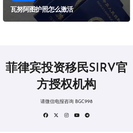
瓦努阿图护照怎么激活
菲律宾投资移民SIRV官
方授权机构
请微信电报咨询 BGC998