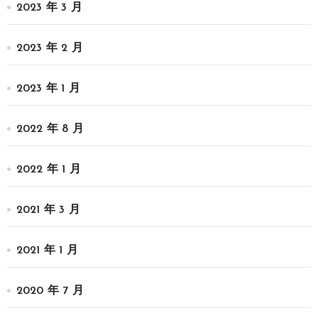
2023 年 3 月
2023 年 2 月
2023 年 1 月
2022 年 8 月
2022 年 1 月
2021 年 3 月
2021 年 1 月
2020 年 7 月