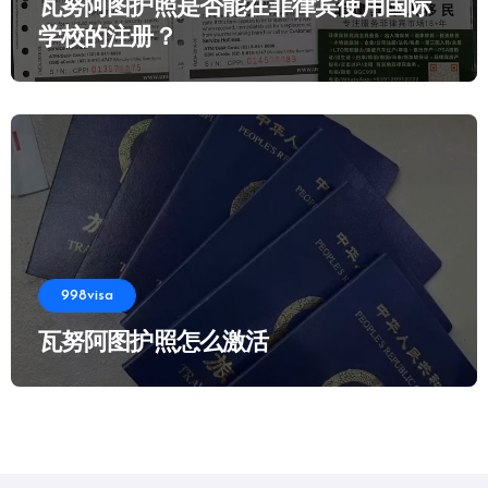
瓦努阿图护照是否能在菲律宾使用国际
学校的注册？
998visa
瓦努阿图护照怎么激活