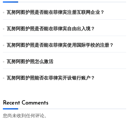
瓦努阿图护照是否能在菲律宾注册互联网企业？
瓦努阿图护照是否能在菲律宾自由出入境？
瓦努阿图护照是否能在菲律宾使用国际学校的注册？
瓦努阿图护照怎么激活
瓦努阿图护照能否在菲律宾开设银行账户？
Recent Comments
您尚未收到任何评论。