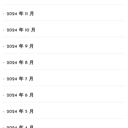
2024 年 11 月
2024 年 10 月
2024 年 9 月
2024 年 8 月
2024 年 7 月
2024 年 6 月
2024 年 5 月