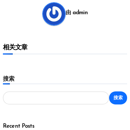
航
由
admin
相关文章
搜索
搜索
Recent Posts