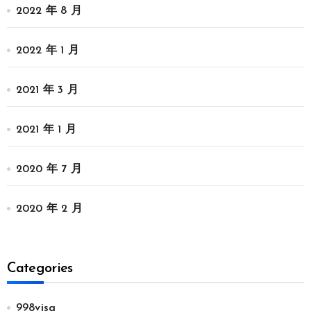
2022 年 8 月
2022 年 1 月
2021 年 3 月
2021 年 1 月
2020 年 7 月
2020 年 2 月
Categories
998visa