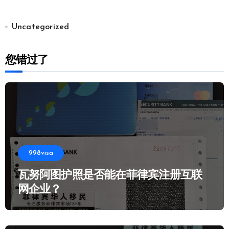
Uncategorized
您错过了
998visa
瓦努阿图护照是否能在菲律宾注册互联
网企业？