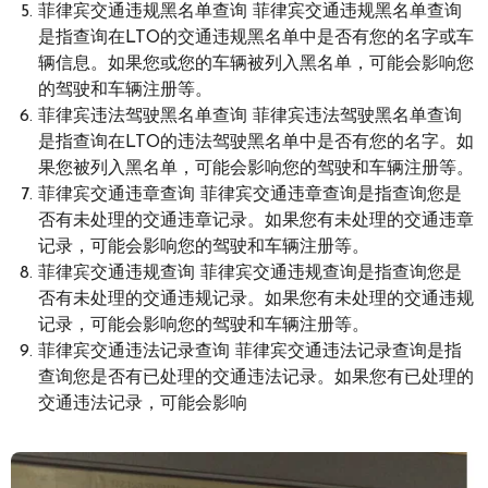
菲律宾交通违规黑名单查询 菲律宾交通违规黑名单查询
是指查询在LTO的交通违规黑名单中是否有您的名字或车
辆信息。如果您或您的车辆被列入黑名单，可能会影响您
的驾驶和车辆注册等。
菲律宾违法驾驶黑名单查询 菲律宾违法驾驶黑名单查询
是指查询在LTO的违法驾驶黑名单中是否有您的名字。如
果您被列入黑名单，可能会影响您的驾驶和车辆注册等。
菲律宾交通违章查询 菲律宾交通违章查询是指查询您是
否有未处理的交通违章记录。如果您有未处理的交通违章
记录，可能会影响您的驾驶和车辆注册等。
菲律宾交通违规查询 菲律宾交通违规查询是指查询您是
否有未处理的交通违规记录。如果您有未处理的交通违规
记录，可能会影响您的驾驶和车辆注册等。
菲律宾交通违法记录查询 菲律宾交通违法记录查询是指
查询您是否有已处理的交通违法记录。如果您有已处理的
交通违法记录，可能会影响