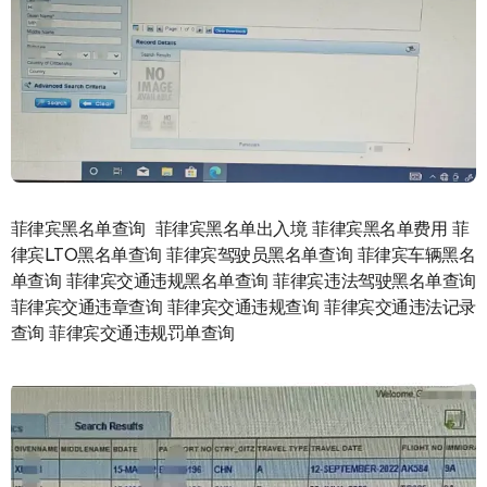
菲律宾黑名单查询 菲律宾黑名单出入境 菲律宾黑名单费用 菲
律宾LTO黑名单查询 菲律宾驾驶员黑名单查询 菲律宾车辆黑名
单查询 菲律宾交通违规黑名单查询 菲律宾违法驾驶黑名单查询
菲律宾交通违章查询 菲律宾交通违规查询 菲律宾交通违法记录
查询 菲律宾交通违规罚单查询