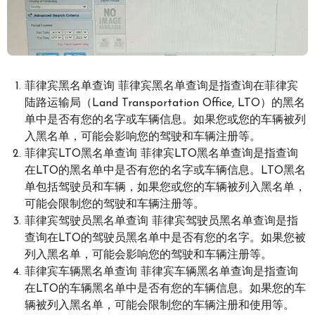
菲律宾黑名单查询 菲律宾黑名单查询是指查询在菲律宾
陆路运输局（Land Transportation Office, LTO）的黑名
单中是否有您的名字或车辆信息。如果您或您的车辆被列
入黑名单，可能会影响您的驾驶和车辆注册等。
菲律宾LTO黑名单查询 菲律宾LTO黑名单查询是指查询
在LTO的黑名单中是否有您的名字或车辆信息。LTO黑名
单包括驾驶员和车辆，如果您或您的车辆被列入黑名单，
可能会限制您的驾驶和车辆注册等。
菲律宾驾驶员黑名单查询 菲律宾驾驶员黑名单查询是指
查询在LTO的驾驶员黑名单中是否有您的名字。如果您被
列入黑名单，可能会影响您的驾驶和车辆注册等。
菲律宾车辆黑名单查询 菲律宾车辆黑名单查询是指查询
在LTO的车辆黑名单中是否有您的车辆信息。如果您的车
辆被列入黑名单，可能会限制您的车辆注册和使用等。