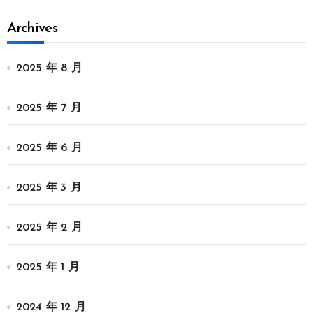
Archives
2025 年 8 月
2025 年 7 月
2025 年 6 月
2025 年 3 月
2025 年 2 月
2025 年 1 月
2024 年 12 月