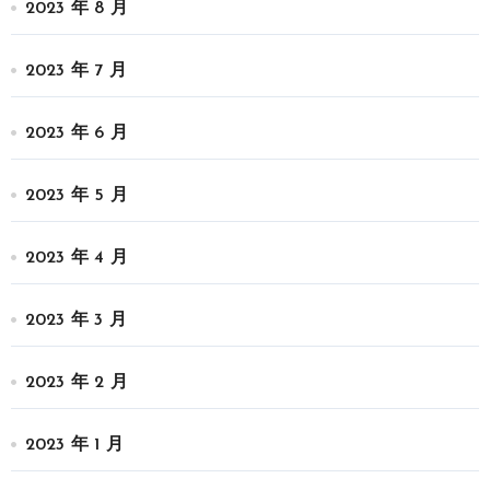
2023 年 8 月
2023 年 7 月
2023 年 6 月
2023 年 5 月
2023 年 4 月
2023 年 3 月
2023 年 2 月
2023 年 1 月