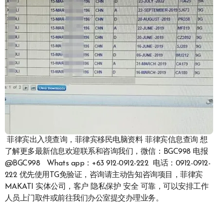
菲律宾出入境查询，菲律宾移民电脑资料 菲律宾信息查询 想
了解更多最新信息欢迎联系和咨询我们，微信：BGC998 电报
@BGC998 Whats app：+63 912-0912-222 电话：0912-0912-
222 优先使用TG免验证，咨询请主动告知咨询项目，菲律宾
MAKATI 实体公司，客户 隐私保护 安全 可靠，可以安排工作
人员上门取件或前往我们办公室提交办理业务。