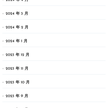
2024 年 4 月
2024 年 3 月
2024 年 2 月
2024 年 1 月
2023 年 12 月
2023 年 11 月
2023 年 10 月
2023 年 9 月