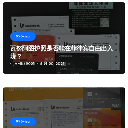
998visa
瓦努阿图护照是否能在菲律宾自由出入
境？
JAMES2025
8 月 20, 2025
998visa