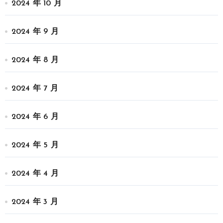
2024 年 10 月
2024 年 9 月
2024 年 8 月
2024 年 7 月
2024 年 6 月
2024 年 5 月
2024 年 4 月
2024 年 3 月