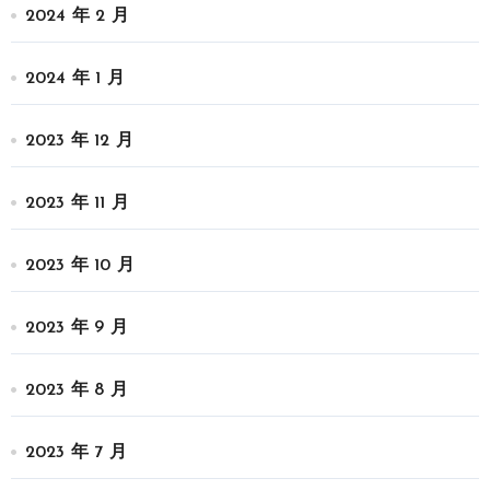
2024 年 2 月
2024 年 1 月
2023 年 12 月
2023 年 11 月
2023 年 10 月
2023 年 9 月
2023 年 8 月
2023 年 7 月