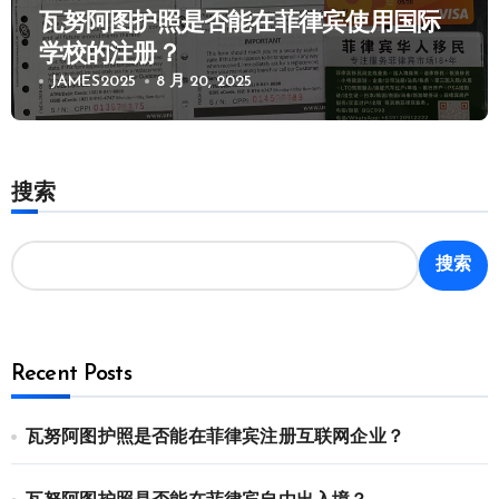
瓦努阿图护照是否能在菲律宾使用国际
学校的注册？
JAMES2025
8 月 20, 2025
搜索
搜索
Recent Posts
瓦努阿图护照是否能在菲律宾注册互联网企业？