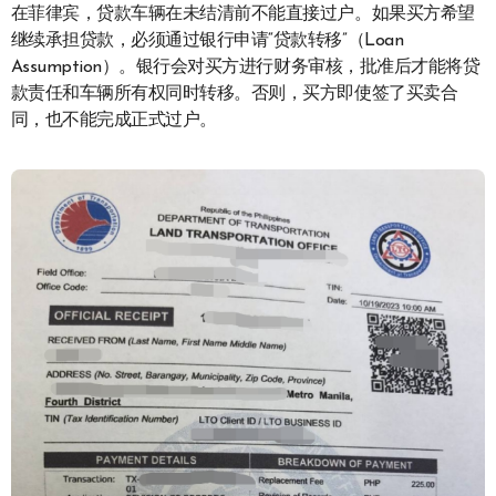
在菲律宾，贷款车辆在未结清前不能直接过户。如果买方希望
继续承担贷款，必须通过银行申请“贷款转移”（Loan
Assumption）。银行会对买方进行财务审核，批准后才能将贷
款责任和车辆所有权同时转移。否则，买方即使签了买卖合
同，也不能完成正式过户。