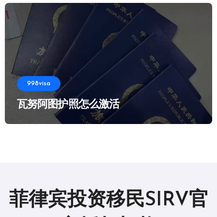
998visa
瓦努阿图护照怎么激活
菲律宾投资移民SIRV官