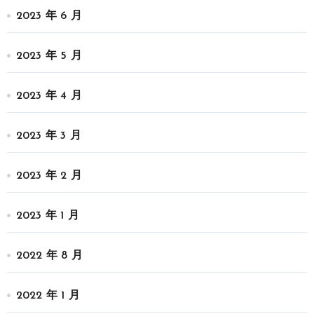
2023 年 6 月
2023 年 5 月
2023 年 4 月
2023 年 3 月
2023 年 2 月
2023 年 1 月
2022 年 8 月
2022 年 1 月