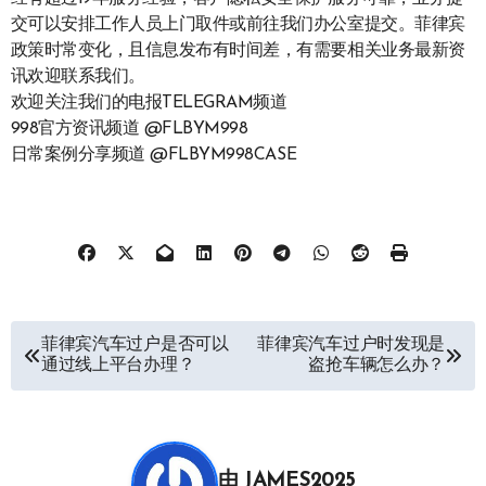
交可以安排工作人员上门取件或前往我们办公室提交。菲律宾
政策时常变化，且信息发布有时间差，有需要相关业务最新资
讯欢迎联系我们。
欢迎关注我们的电报TELEGRAM频道
998官方资讯频道 @FLBYM998
日常案例分享频道 @FLBYM998CASE
文
菲律宾汽车过户是否可以
菲律宾汽车过户时发现是
通过线上平台办理？
盗抢车辆怎么办？
章
导
航
由
JAMES2025