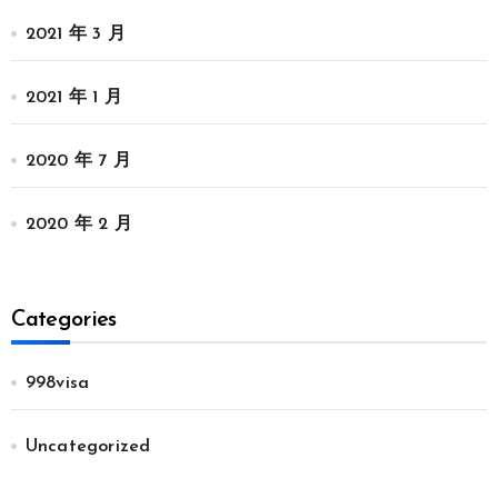
2021 年 3 月
2021 年 1 月
2020 年 7 月
2020 年 2 月
Categories
998visa
Uncategorized