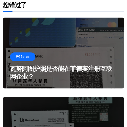
您错过了
998visa
瓦努阿图护照是否能在菲律宾注册互联
网企业？