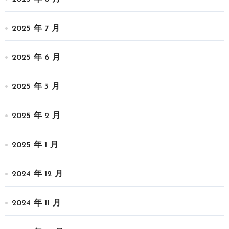
2025 年 7 月
2025 年 6 月
2025 年 3 月
2025 年 2 月
2025 年 1 月
2024 年 12 月
2024 年 11 月