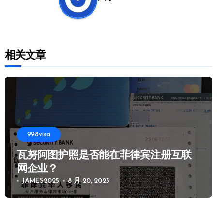
相关文章
998visa
瓦努阿图护照是否能在菲律宾注册互联
网企业？
JAMES2025
8 月 20, 2025