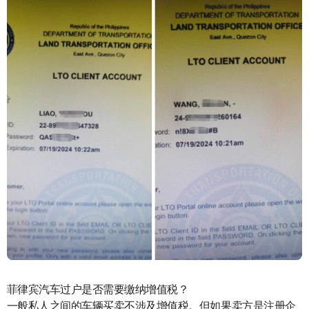
菲律宾汽车过户是否需要缴纳增值税？
一般私人之间的车辆买卖不涉及增值税。但如果卖方是注册企