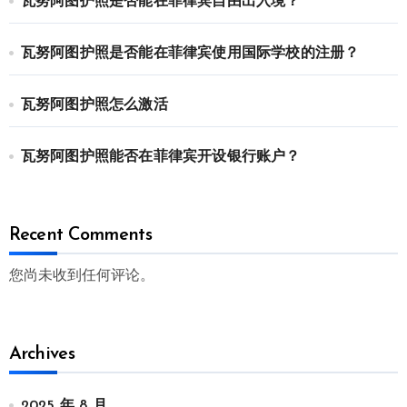
瓦努阿图护照是否能在菲律宾自由出入境？
瓦努阿图护照是否能在菲律宾使用国际学校的注册？
瓦努阿图护照怎么激活
瓦努阿图护照能否在菲律宾开设银行账户？
Recent Comments
您尚未收到任何评论。
Archives
2025 年 8 月