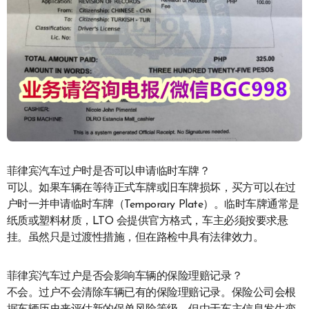
菲律宾汽车过户时是否可以申请临时车牌？
可以。如果车辆在等待正式车牌或旧车牌损坏，买方可以在过
户时一并申请临时车牌（Temporary Plate）。临时车牌通常是
纸质或塑料材质，LTO 会提供官方格式，车主必须按要求悬
挂。虽然只是过渡性措施，但在路检中具有法律效力。
菲律宾汽车过户是否会影响车辆的保险理赔记录？
不会。过户不会清除车辆已有的保险理赔记录。保险公司会根