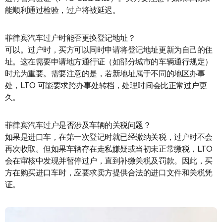
能顺利通过检验，过户将被延迟。
菲律宾汽车过户时能否更换登记地址？
可以。过户时，买方可以同时申请将登记地址更新为自己的住
址。这在需要申请地方通行证（如部分城市的车辆通行规定）
时尤为重要。需要注意的是，若新地址属于不同的地区办事
处，LTO 可能要求跨办事处转档，处理时间会比正常过户更
久。
菲律宾汽车过户是否涉及车辆的关税问题？
如果是进口车，在第一次登记时就已经缴纳关税，过户时不会
再次收取。但如果车辆存在走私嫌疑或当初未正常缴税，LTO
会在审核中发现并暂停过户，直到补缴关税及罚款。因此，买
方在购买进口车时，应要求卖方提供合法的进口文件和关税凭
证。