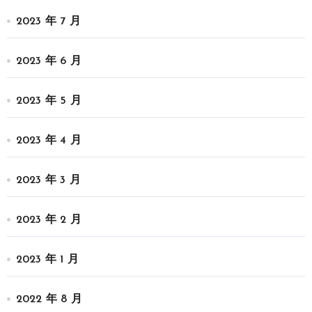
2023 年 7 月
2023 年 6 月
2023 年 5 月
2023 年 4 月
2023 年 3 月
2023 年 2 月
2023 年 1 月
2022 年 8 月