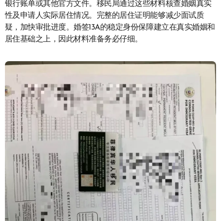
银行账单或其他官方文件。移民局通过这些材料核查婚姻真实
性及申请人实际居住情况。完整的居住证明能够减少面试质
疑，加快审批进度。婚签13A的稳定身份保障建立在真实婚姻和
居住基础之上，因此材料准备务必仔细。