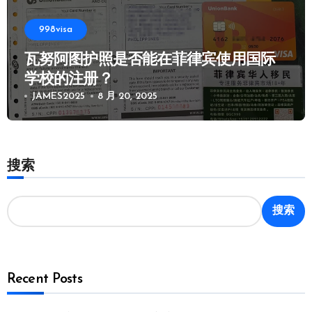
998visa
瓦努阿图护照是否能在菲律宾使用国际
学校的注册？
JAMES2025
8 月 20, 2025
搜索
搜索
Recent Posts