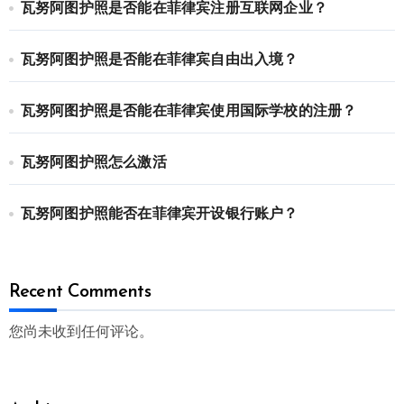
瓦努阿图护照是否能在菲律宾注册互联网企业？
瓦努阿图护照是否能在菲律宾自由出入境？
瓦努阿图护照是否能在菲律宾使用国际学校的注册？
瓦努阿图护照怎么激活
瓦努阿图护照能否在菲律宾开设银行账户？
Recent Comments
您尚未收到任何评论。