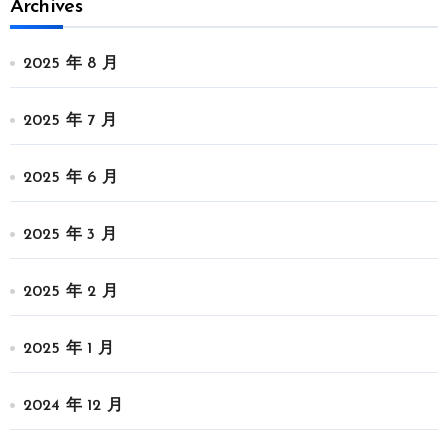
Archives
2025 年 8 月
2025 年 7 月
2025 年 6 月
2025 年 3 月
2025 年 2 月
2025 年 1 月
2024 年 12 月