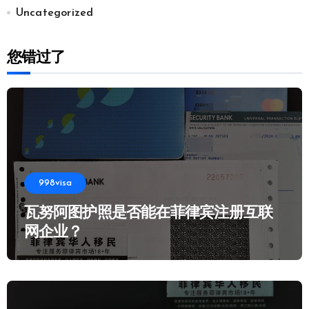
Uncategorized
您错过了
998visa
瓦努阿图护照是否能在菲律宾注册互联
网企业？