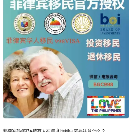
菲律宾婚签13A持有人在年度报到中需要注意什么？