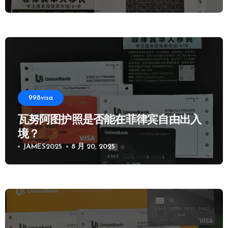
998visa
瓦努阿图护照是否能在菲律宾自由出入
境？
JAMES2025
8 月 20, 2025