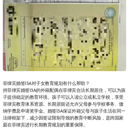
菲律宾婚签13A对子女教育规划有什么帮助？
持菲律宾婚签13A的外籍配偶在菲律宾合法长期居住，可以为孩
子提供稳定的教育环境。孩子可以入读公立或私立学校，享受
菲律宾教育体系资源。长期居留还允许父母参与学校事务、缴
纳学费及申请奖学金。婚签13A保证外籍父母与孩子生活在同一
法律框架下，减少因签证限制导致的教育中断风险，是跨国家
庭在菲律宾进行长期教育规划的重要保障。