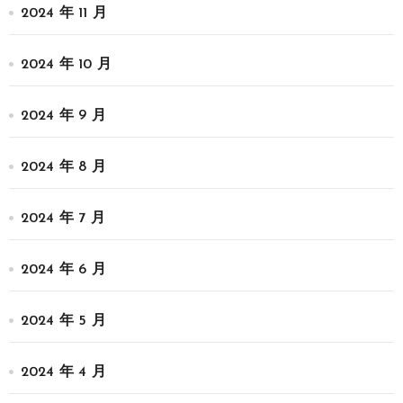
2024 年 11 月
2024 年 10 月
2024 年 9 月
2024 年 8 月
2024 年 7 月
2024 年 6 月
2024 年 5 月
2024 年 4 月