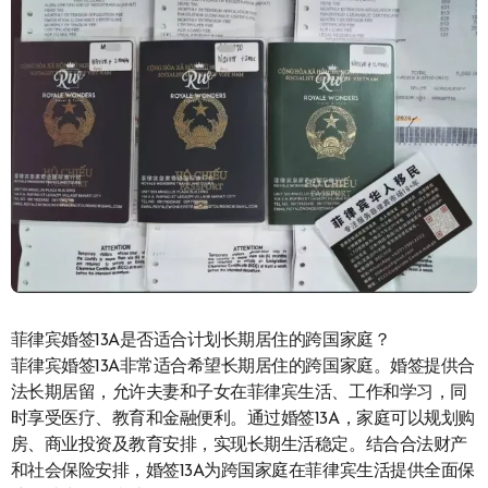
菲律宾婚签13A是否适合计划长期居住的跨国家庭？
菲律宾婚签13A非常适合希望长期居住的跨国家庭。婚签提供合
法长期居留，允许夫妻和子女在菲律宾生活、工作和学习，同
时享受医疗、教育和金融便利。通过婚签13A，家庭可以规划购
房、商业投资及教育安排，实现长期生活稳定。结合合法财产
和社会保险安排，婚签13A为跨国家庭在菲律宾生活提供全面保