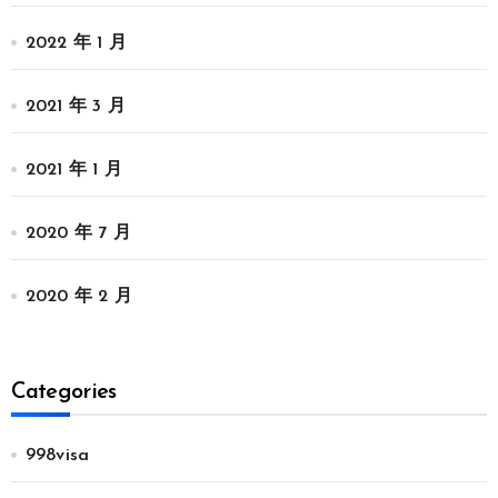
2022 年 1 月
2021 年 3 月
2021 年 1 月
2020 年 7 月
2020 年 2 月
Categories
998visa