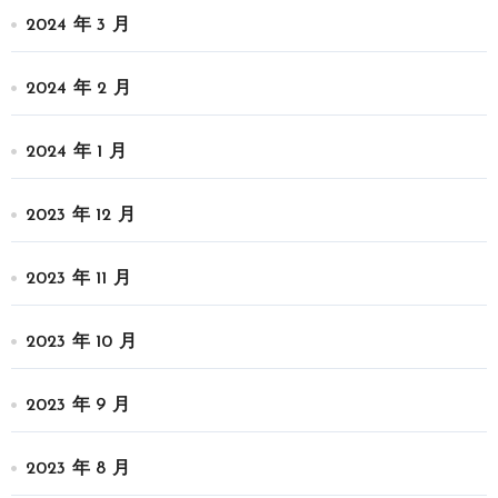
2024 年 3 月
2024 年 2 月
2024 年 1 月
2023 年 12 月
2023 年 11 月
2023 年 10 月
2023 年 9 月
2023 年 8 月