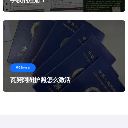
学校的注册？
998visa
瓦努阿图护照怎么激活