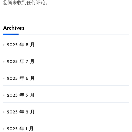
您尚未收到任何评论。
Archives
2025 年 8 月
2025 年 7 月
2025 年 6 月
2025 年 3 月
2025 年 2 月
2025 年 1 月