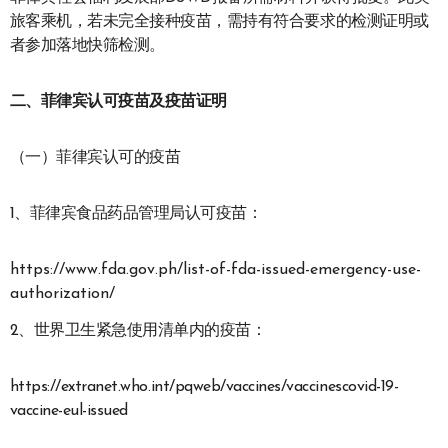
旅客乘机，若未完全接种疫苗，需持有符合要求的检测证明或
者参加落地快筛检测。
二、菲律宾认可疫苗及疫苗证明
（一）菲律宾认可的疫苗
1、菲律宾食品药品管理局认可疫苗：
https://www.fda.gov.ph/list-of-fda-issued-emergency-use-
authorization/
2、世界卫生紧急使用清单内的疫苗：
https://extranet.who.int/pqweb/vaccines/vaccinescovid-19-
vaccine-eul-issued