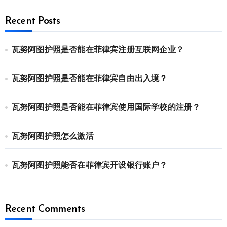
Recent Posts
瓦努阿图护照是否能在菲律宾注册互联网企业？
瓦努阿图护照是否能在菲律宾自由出入境？
瓦努阿图护照是否能在菲律宾使用国际学校的注册？
瓦努阿图护照怎么激活
瓦努阿图护照能否在菲律宾开设银行账户？
Recent Comments