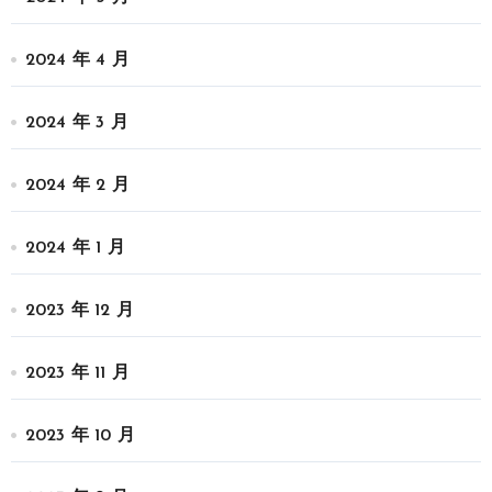
2024 年 4 月
2024 年 3 月
2024 年 2 月
2024 年 1 月
2023 年 12 月
2023 年 11 月
2023 年 10 月