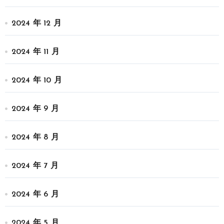
2024 年 12 月
2024 年 11 月
2024 年 10 月
2024 年 9 月
2024 年 8 月
2024 年 7 月
2024 年 6 月
2024 年 5 月