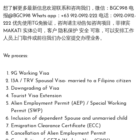
想了解更多最新信息欢迎联系和咨询我们，微信：BGC998 电
报@BGC998 Whats app：+63 912-0912-222 电话：0912-0912-
222 优先使用TG免验证，咨询请主动告知咨询项目，菲律宾
MAKATI 实体公司，客户 隐私保护 安全 可靠，可以安排工作
人员上门取件或前往我们办公室提交办理业务。
We process:
9G Working Visa
13A / TRV Spousal Visa- married to a Filipino citizen
Downgrading of Visa
Tourist Visa Extension
Alien Employment Permit (AEP) / Special Working
Permit (SWP)
Inclusion of dependent Spouse and unmarried child
Emigration Clearance Certificate (ECC)
Cancellation of Alien Employment Permit