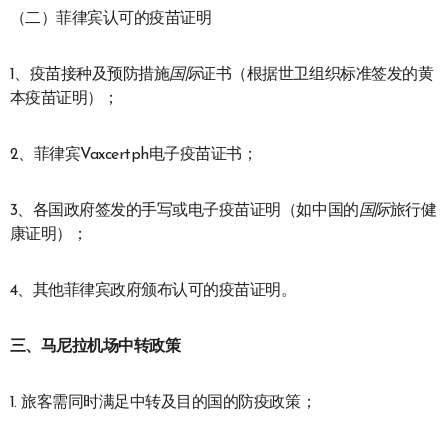
（二）菲律宾认可的疫苗证明
1、疫苗接种及预防措施
国际
证书（根据世卫组织标准签发的黄
本疫苗证明）；
2、菲律宾Vaxcertph电子疫苗证书；
3、各国政府签发的手写或电子疫苗证明（如中国的
国际
旅行健
康证明）；
4、其他菲律宾政府颁布认可的疫苗证明。
三、马尼拉机场中转政策
1. 旅客需同时满足中转及目的国的防疫政策；