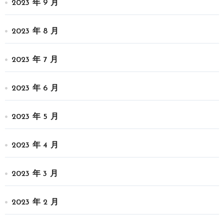
2023 年 9 月
2023 年 8 月
2023 年 7 月
2023 年 6 月
2023 年 5 月
2023 年 4 月
2023 年 3 月
2023 年 2 月