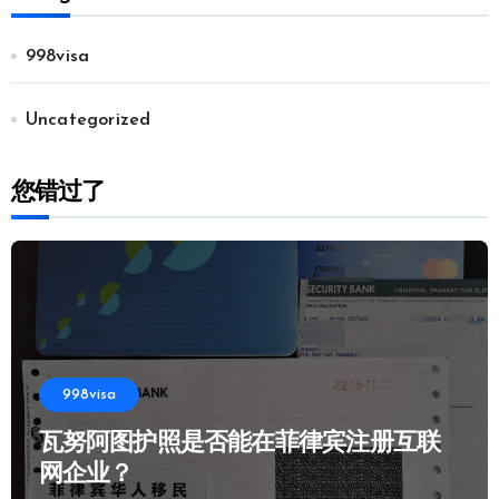
998visa
Uncategorized
您错过了
998visa
瓦努阿图护照是否能在菲律宾注册互联
网企业？