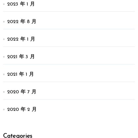
2023 年 1 月
2022 年 8 月
2022 年 1 月
2021 年 3 月
2021 年 1 月
2020 年 7 月
2020 年 2 月
Categories