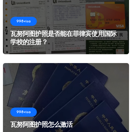
998visa
瓦努阿图护照是否能在菲律宾使用国际
学校的注册？
998visa
瓦努阿图护照怎么激活