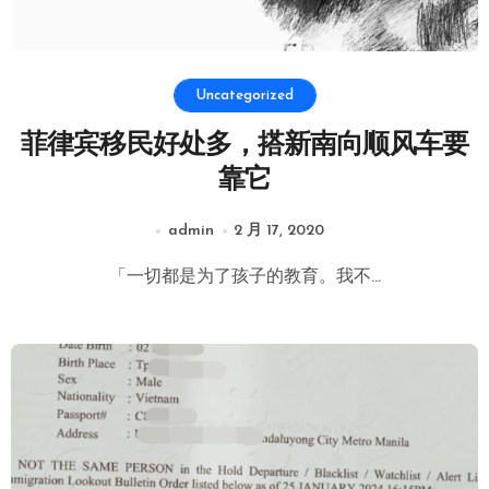
Uncategorized
菲律宾移民好处多，搭新南向顺风车要
靠它
admin
2 月 17, 2020
「一切都是为了孩子的教育。我不...