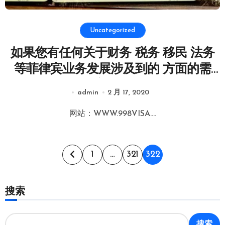
Uncategorized
如果您有任何关于财务 税务 移民 法务
等菲律宾业务发展涉及到的 方面的需
求，请通过以下方式与我们联系。咨询
admin
2 月 17, 2020
微信BGC998 小飞机@BGC998
网站：WWW.998VISA....
文
1
…
321
322
章
分
搜索
页
搜索