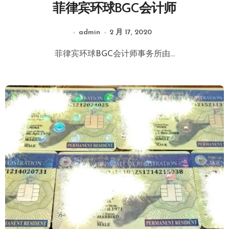
菲律宾环球BGC会计师
admin
2 月 17, 2020
菲律宾环球BGC会计师事务所由...