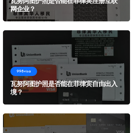
瓦努阿图护照是否能在菲律宾注册互联
网企业？
998visa
瓦努阿图护照是否能在菲律宾自由出入
境？