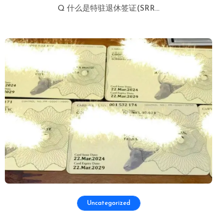
Q 什么是特驻退休签证(SRR...
Uncategorized