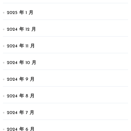
2025 年 1 月
2024 年 12 月
2024 年 11 月
2024 年 10 月
2024 年 9 月
2024 年 8 月
2024 年 7 月
2024 年 6 月